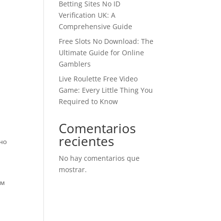
Betting Sites No ID
Verification UK: A
Comprehensive Guide
Free Slots No Download: The
Ultimate Guide for Online
Gamblers
Live Roulette Free Video
Game: Every Little Thing You
Required to Know
Comentarios
recientes
ино
No hay comentarios que
mostrar.
н
ым