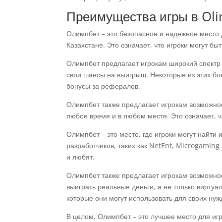
Преимущества игры в Oli
Олимпбет – это безопасное и надежное место 
Казахстане. Это означает, что игроки могут б
Олимпбет предлагает игрокам широкий спектр б
свои шансы на выигрыш. Некоторые из этих бо
бонусы за рефералов.
Олимпбет также предлагает игрокам возможнос
любое время и в любом месте. Это означает, чт
Олимпбет – это место, где игроки могут найти 
разработчиков, таких как NetEnt, Microgaming 
и любят.
Олимпбет также предлагает игрокам возможно
выиграть реальные деньги, а не только виртуа
которые они могут использовать для своих нуж
В целом, Олимпбет – это лучшее место для иг