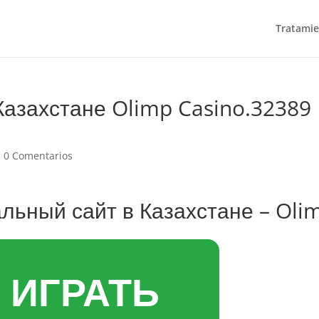
Tratamie
азахстане Olimp Casino.32389
|
0 Comentarios
льный сайт в Казахстане – Oli
ИГРАТЬ