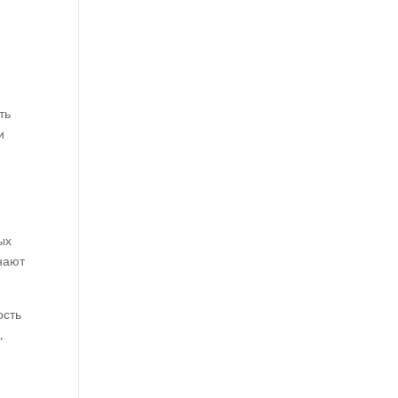
ть
и
ых
знают
ость
,