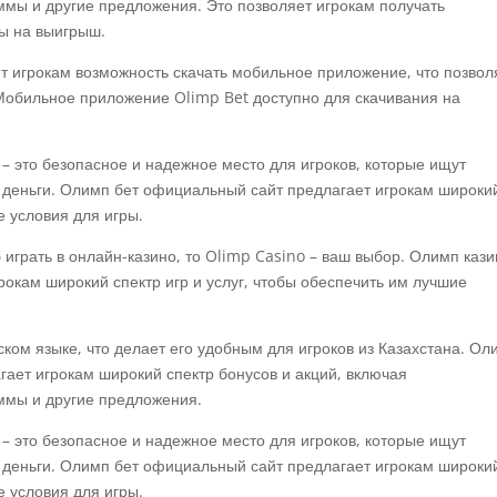
мы и другие предложения. Это позволяет игрокам получать
ы на выигрыш.
т игрокам возможность скачать мобильное приложение, что позвол
 Мобильное приложение Olimp Bet доступно для скачивания на
– это безопасное и надежное место для игроков, которые ищут
ь деньги. Олимп бет официальный сайт предлагает игрокам широки
е условия для игры.
играть в онлайн-казино, то Olimp Casino – ваш выбор. Олимп каз
рокам широкий спектр игр и услуг, чтобы обеспечить им лучшие
ком языке, что делает его удобным для игроков из Казахстана. Ол
гает игрокам широкий спектр бонусов и акций, включая
ммы и другие предложения.
– это безопасное и надежное место для игроков, которые ищут
ь деньги. Олимп бет официальный сайт предлагает игрокам широки
е условия для игры.