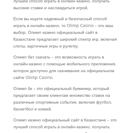
лучший способ играть в онлайн-казино, получать
высокие ставки и наслаждаться игрой.
Если вы ищете надежный и безопасный способ
играть в онлайн-казино, то Olimp Casino – это ваш
выбор. Олимп казино официальный сайт в
Казахстане предлагает широкий спектр игр, включая
слоты, карточные игры и рулетку.
Олимп бет скачать – это возможность играть в
онлайн-казино с помощью мобильного приложения,
которое доступно для скачивания на официальном
сайте Olimp Casino.
Олимп бк – это официальный букмекер, который
предлагает своим клиентам множество ставок на
различные спортивные события, включая футбол,
баскетбол и хоккей.
Олимп казино официальный сайт в Казахстане – это
лучший способ играть в онлайн-казино, получать