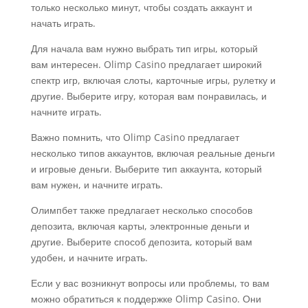
только несколько минут, чтобы создать аккаунт и
начать играть.
Для начала вам нужно выбрать тип игры, который
вам интересен. Olimp Casino предлагает широкий
спектр игр, включая слоты, карточные игры, рулетку и
другие. Выберите игру, которая вам понравилась, и
начните играть.
Важно помнить, что Olimp Casino предлагает
несколько типов аккаунтов, включая реальные деньги
и игровые деньги. Выберите тип аккаунта, который
вам нужен, и начните играть.
Олимпбет также предлагает несколько способов
депозита, включая карты, электронные деньги и
другие. Выберите способ депозита, который вам
удобен, и начните играть.
Если у вас возникнут вопросы или проблемы, то вам
можно обратиться к поддержке Olimp Casino. Они