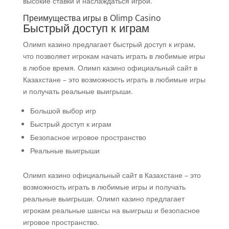
высокие ставки и наслаждаться игрой.
Преимущества игры в Olimp Casino
Быстрый доступ к играм
Олимп казино предлагает быстрый доступ к играм,
что позволяет игрокам начать играть в любимые игры
в любое время. Олимп казино официальный сайт в
Казахстане – это возможность играть в любимые игры
и получать реальные выигрыши.
Большой выбор игр
Быстрый доступ к играм
Безопасное игровое пространство
Реальные выигрыши
Олимп казино официальный сайт в Казахстане – это
возможность играть в любимые игры и получать
реальные выигрыши. Олимп казино предлагает
игрокам реальные шансы на выигрыш и безопасное
игровое пространство.