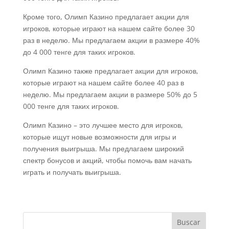
Кроме того, Олимп Казино предлагает акции для
игроков, которые играют на нашем сайте более 30
раз в неделю. Мы предлагаем акции в размере 40%
до 4 000 тенге для таких игроков.
Олимп Казино также предлагает акции для игроков,
которые играют на нашем сайте более 40 раз в
неделю. Мы предлагаем акции в размере 50% до 5
000 тенге для таких игроков.
Олимп Казино – это лучшее место для игроков,
которые ищут новые возможности для игры и
получения выигрыша. Мы предлагаем широкий
спектр бонусов и акций, чтобы помочь вам начать
играть и получать выигрыша.
Buscar