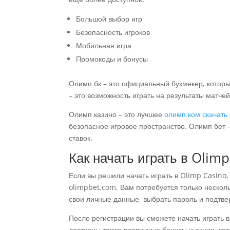
Большой выбор игр
Безопасность игроков
Мобильная игра
Промокоды и бонусы
Олимп бк – это официальный букмекер, которы
– это возможность играть на результаты матче
Олимп казино – это лучшее
олимп ком скачать
безопасное игровое пространство. Олимп бет 
ставок.
Как начать играть в Olimp
Если вы решили начать играть в Olimp Casino
olimpbet.com. Вам потребуется только нескольк
свои личные данные, выбрать пароль и подтве
После регистрации вы сможете начать играть в
доступны также различные бонусы и акции, ко