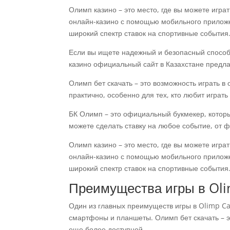
Олимп казино – это место, где вы можете играт
онлайн-казино с помощью мобильного приложе
широкий спектр ставок на спортивные события
Если вы ищете надежный и безопасный способ 
казино официальный сайт в Казахстане предлаг
Олимп бет скачать – это возможность играть 
практично, особенно для тех, кто любит играть 
БК Олимп – это официальный букмекер, которы
можете сделать ставку на любое событие, от ф
Олимп казино – это место, где вы можете играт
онлайн-казино с помощью мобильного приложе
широкий спектр ставок на спортивные события
Преимущества игры в Oli
Один из главных преимуществ игры в Olimp Ca
смартфоны и планшеты. Олимп бет скачать – эт
еще более доступной.