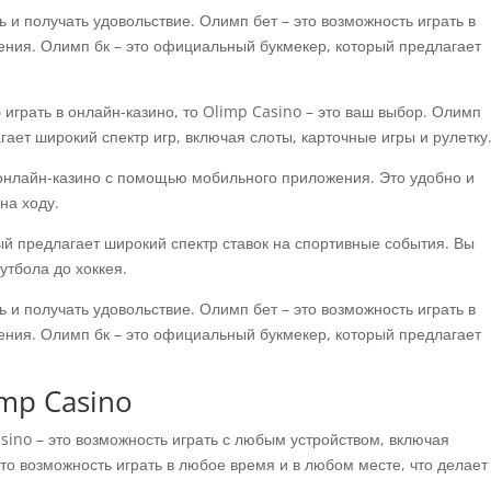
ь и получать удовольствие. Олимп бет – это возможность играть в
ния. Олимп бк – это официальный букмекер, который предлагает
.
играть в онлайн-казино, то Olimp Casino – это ваш выбор. Олимп
ает широкий спектр игр, включая слоты, карточные игры и рулетку
в онлайн-казино с помощью мобильного приложения. Это удобно и
на ходу.
й предлагает широкий спектр ставок на спортивные события. Вы
утбола до хоккея.
ь и получать удовольствие. Олимп бет – это возможность играть в
ния. Олимп бк – это официальный букмекер, который предлагает
.
mp Casino
sino – это возможность играть с любым устройством, включая
о возможность играть в любое время и в любом месте, что делает