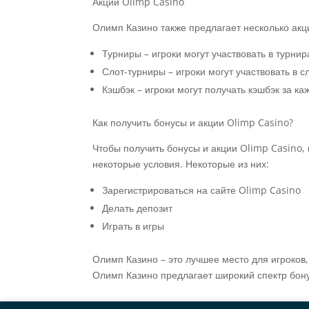
Акции Olimp Casino
Олимп Казино также предлагает несколько акц
Турниры – игроки могут участвовать в турни
Слот-турниры – игроки могут участвовать в 
Кэшбэк – игроки могут получать кэшбэк за ка
Как получить бонусы и акции Olimp Casino?
Чтобы получить бонусы и акции Olimp Casino,
некоторые условия. Некоторые из них:
Зарегистрироваться на сайте Olimp Casino
Делать депозит
Играть в игры
Олимп Казино – это лучшее место для игроков
Олимп Казино предлагает широкий спектр бону