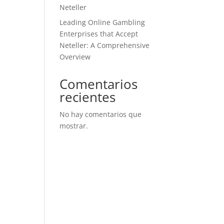
Neteller
Leading Online Gambling
Enterprises that Accept
Neteller: A Comprehensive
Overview
Comentarios
recientes
No hay comentarios que
mostrar.
.