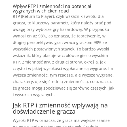
Wpływ RTP i zmienności na potencjał
wygranych w chicken road
RTP (Return to Player), czyli wskaźnik zwrotu dla
gracza, to kluczowy parametr, który należy brać pod
uwagę przy wyborze gry hazardowej. W przypadku
wynosi on aż 98%, co oznacza, że teoretycznie, w
długiej perspektywie, gra zwraca graczom 98% ze
wszystkich postawionych stawek. To bardzo wysoki
wskaźnik, który plasuje w czołówce gier o wysokim
RTP. Zmienność gry, z drugiej strony, określa, jak
często i w jakiej wysokości wypłacane są wygrane. Im
wyższa zmienność, tym rzadsze, ale wyższe wygrane.
charakteryzuje się średnią zmiennością, co oznacza,
że gracze mogą spodziewać się zarówno częstych, jak
i wysokich wygranych.
Jak RTP i zmienność wpływają na
doświadczenie gracza
Wysoki RTP w oznacza, że gracz ma większe szanse
na odzyskanie postawionych stawek. Średnia