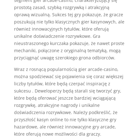
segment gier arcade-casino, charakteryzujący się
prostotą zasad, szybką rozgrywką i atrakcyjną
oprawą wizualną. Sukces tej gry pokazuje, że gracze
poszukują nie tylko klasycznych gier kasynowych, ale
również innowacyjnych tytułów, które oferują
unikalne doświadczenie rozrywkowe. Gra
nieustraszonego kurczaka pokazuje, że nawet proste
mechaniki, połączone z oryginalną tematyką, mogą
przyciągnąć uwagę szerokiego grona odbiorców.
Wraz z rosnącą popularnością gier arcade-casino,
można spodziewać się pojawienia się coraz większej
liczby tytułów, które będą czerpać inspirację z
sukcesu . Deweloperzy będą starali się tworzyć gry,
które będą oferować jeszcze bardziej wciągającą
rozgrywkę, atrakcyjne nagrody i unikalne
doświadczenia rozrywkowe. Należy podkreślić, że
przyszłość kasyn online to nie tylko klasyczne gry
hazardowe, ale również innowacyjne gry arcade,
które oferują nowe możliwości dla graczy.