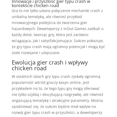
Innowacje i przyszłość gier typu crash w
kontekście chicken road
Gra to nie tylko udane połączenie mechaniki crash z
unikalną tematyką, ale również przykład
innowacyjnego podejścia do tworzenia gier
hazardowych. Deweloperzy z InOut Games zadbali o
każdy detal, tworząc grę, która jest zarówno
wciągająca, jak i satysfakcjonująca. Sukces pokazuje,
że gry typu crash mają ogromny potencjał i mogą być
stale rozwijane i ulepszane.
Ewolucja gier crash i wpływy
chicken road
W ostatnich latach gry typu crash zyskały ogromną
popularność wśród graczy kasyn online. jest
przykładem na to, że tego typu gry mogą oferować
nie tylko szybką i ekscytującą rozgrywkę, ale również
angażującą tematykę i atrakcyjne parametry. Można
spodziewać się, że sukces będzie miał wpływ na
rozwój gier typu crash w przyszłości, a deweloperzy