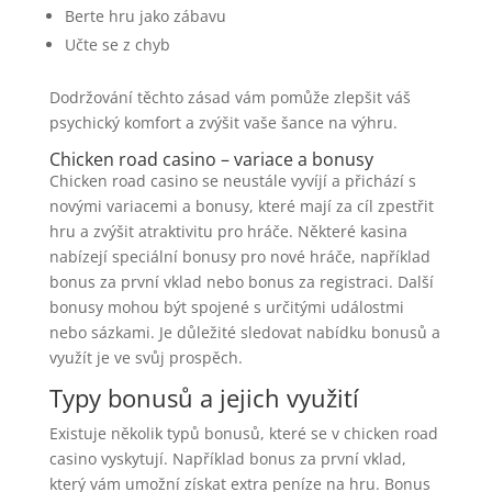
Berte hru jako zábavu
Učte se z chyb
Dodržování těchto zásad vám pomůže zlepšit váš
psychický komfort a zvýšit vaše šance na výhru.
Chicken road casino – variace a bonusy
Chicken road casino se neustále vyvíjí a přichází s
novými variacemi a bonusy, které mají za cíl zpestřit
hru a zvýšit atraktivitu pro hráče. Některé kasina
nabízejí speciální bonusy pro nové hráče, například
bonus za první vklad nebo bonus za registraci. Další
bonusy mohou být spojené s určitými událostmi
nebo sázkami. Je důležité sledovat nabídku bonusů a
využít je ve svůj prospěch.
Typy bonusů a jejich využití
Existuje několik typů bonusů, které se v chicken road
casino vyskytují. Například bonus za první vklad,
který vám umožní získat extra peníze na hru. Bonus