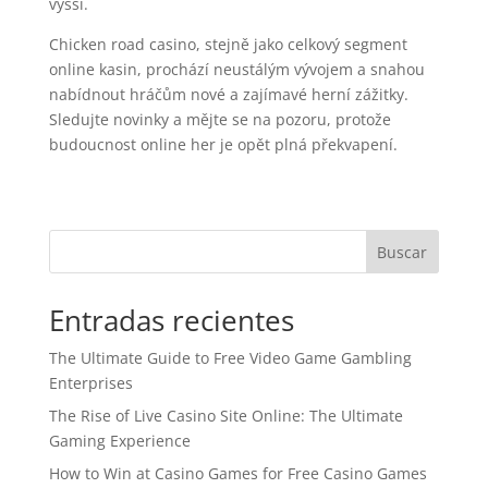
vyšší.
Chicken road casino, stejně jako celkový segment
online kasin, prochází neustálým vývojem a snahou
nabídnout hráčům nové a zajímavé herní zážitky.
Sledujte novinky a mějte se na pozoru, protože
budoucnost online her je opět plná překvapení.
Buscar
Entradas recientes
The Ultimate Guide to Free Video Game Gambling
Enterprises
The Rise of Live Casino Site Online: The Ultimate
Gaming Experience
How to Win at Casino Games for Free Casino Games