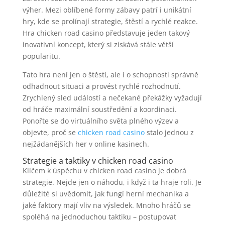
výher. Mezi oblíbené formy zábavy patrí i unikátní
hry, kde se prolínají strategie, štěstí a rychlé reakce.
Hra chicken road casino představuje jeden takový
inovativní koncept, který si získává stále větší
popularitu.
Tato hra není jen o štěstí, ale i o schopnosti správně
odhadnout situaci a provést rychlé rozhodnutí.
Zrychlený sled událostí a nečekané překážky vyžadují
od hráče maximální soustředění a koordinaci.
Ponořte se do virtuálního světa plného výzev a
objevte, proč se
chicken road casino
stalo jednou z
nejžádanějších her v online kasinech.
Strategie a taktiky v chicken road casino
Klíčem k úspěchu v chicken road casino je dobrá
strategie. Nejde jen o náhodu, i když i ta hraje roli. Je
důležité si uvědomit, jak fungí herní mechanika a
jaké faktory mají vliv na výsledek. Mnoho hráčů se
spoléhá na jednoduchou taktiku – postupovat