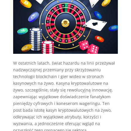
W ostatnich latach, świat hazardu na linii przeżywał
nadzwyczajnej przemiany przy skrzyżowaniu
technologii blockchain i gier wideo w stronach
kasynowych na żywo. Kasyna kryptowalutowe na
żywo, szczególnie, stały się rewolucyjną innowację,
zapewniając wyjątkowe doświadczenie fanatykom
pieniędzy cyfrowych i koneserom wageringu. Ten
post bada istotę kasyn kryptowalutowych na żywo,
odkrywając ich wyjątkowe atrybuty, korzyści i
wyzwania, a jednocześnie oferując wgląd na
przyszłość tego rosnącego się sektora.