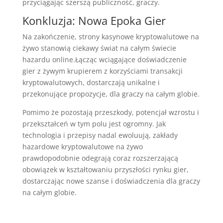
przyciągając szerszą publiczność, graczy.
Konkluzja: Nowa Epoka Gier
Na zakończenie, strony kasynowe kryptowalutowe na
żywo stanowią ciekawy świat na całym świecie
hazardu online.Łącząc wciągające doświadczenie
gier z żywym krupierem z korzyściami transakcji
kryptowalutowych, dostarczają unikalne i
przekonujące propozycje, dla graczy na całym globie.
Pomimo że pozostają przeszkody, potencjał wzrostu i
przekształceń w tym polu jest ogromny. Jak
technologia i przepisy nadal ewoluują, zakłady
hazardowe kryptowalutowe na żywo
prawdopodobnie odegrają coraz rozszerzającą
obowiązek w kształtowaniu przyszłości rynku gier,
dostarczając nowe szanse i doświadczenia dla graczy
na całym globie.