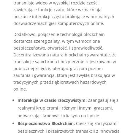
transmisje wideo w wysokiej rozdzielczości,
zawierające funkcje czatu, które wzmacniają
poczucie interakcji często brakujące w normalnych
doświadczeniach gier komputerowych online.
Dodatkowo, połączenie technologii blockchain
dostarcza szereg zalety, w tym wzmocnione
bezpieczeństwo, otwartość, i sprawiedliwość.
Decentralizowana natura blockchain gwarantuje, że
transakcje są ochrona i bezpiecznie rejestrowane w
publicznej księdze, oferując graczom poziom
zaufania i gwarancja, która jest zwykle brakująca w
tradycyjnych przedsiębiorstwach hazardowych
online.
Interakcja w czasie rzeczywistym:
Zaangażuj się z
realnymi krupierami i różnymi innymi graczami,
odtwarzając środowisko kasyna na lądzie.
Bezpieczeństwo Blockchain:
Ciesz się korzyściami
bezpiecznych i przejrzystych transakcji z innowacją