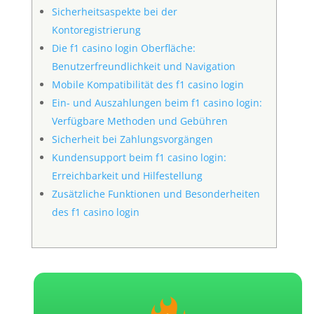
Sicherheitsaspekte bei der
Kontoregistrierung
Die f1 casino login Oberfläche:
Benutzerfreundlichkeit und Navigation
Mobile Kompatibilität des f1 casino login
Ein- und Auszahlungen beim f1 casino login:
Verfügbare Methoden und Gebühren
Sicherheit bei Zahlungsvorgängen
Kundensupport beim f1 casino login:
Erreichbarkeit und Hilfestellung
Zusätzliche Funktionen und Besonderheiten
des f1 casino login