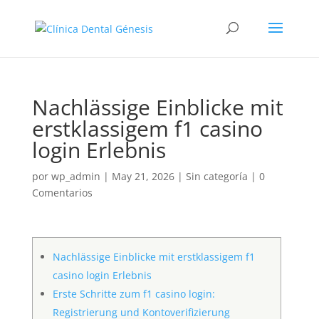
Nachlässige Einblicke mit
erstklassigem f1 casino
login Erlebnis
por
wp_admin
|
May 21, 2026
|
Sin categoría
|
0
Comentarios
Nachlässige Einblicke mit erstklassigem f1
casino login Erlebnis
Erste Schritte zum f1 casino login:
Registrierung und Kontoverifizierung