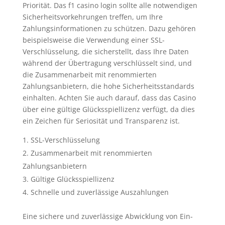
Priorität. Das f1 casino login sollte alle notwendigen
Sicherheitsvorkehrungen treffen, um Ihre
Zahlungsinformationen zu schützen. Dazu gehören
beispielsweise die Verwendung einer SSL-
Verschlüsselung, die sicherstellt, dass Ihre Daten
während der Übertragung verschlüsselt sind, und
die Zusammenarbeit mit renommierten
Zahlungsanbietern, die hohe Sicherheitsstandards
einhalten. Achten Sie auch darauf, dass das Casino
über eine gültige Glücksspiellizenz verfügt, da dies
ein Zeichen für Seriosität und Transparenz ist.
SSL-Verschlüsselung
Zusammenarbeit mit renommierten
Zahlungsanbietern
Gültige Glücksspiellizenz
Schnelle und zuverlässige Auszahlungen
Eine sichere und zuverlässige Abwicklung von Ein-