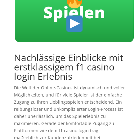
Spielen
Nachlässige Einblicke mit
erstklassigem f1 casino
login Erlebnis
Die Welt der Online-Casinos ist dynamisch und voller
Möglichkeiten, und für viele Spieler ist der einfache
Zugang zu ihren Lieblingsspielen entscheidend. Ein
reibungsloser und unkomplizierter Login-Prozess ist
daher unerlässlich, um das Spielerlebnis zu
maximieren. Gerade der komfortable Zugang zu
Plattformen wie dem f1 casino login trägt
maßgeblich zur Kundenzufriedenheit bei.