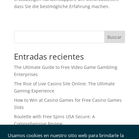
dass Sie die bestmögliche Erfahrung machen.
Buscar
Entradas recientes
The Ultimate Guide to Free Video Game Gambling
Enterprises
The Rise of Live Casino Site Online: The Ultimate
Gaming Experience
How to Win at Casino Games for Free Casino Games
Slots
Roulette with Free Spins USA Secure: A
Comprehensive Review
Ideal Online Gambling Enterprise Repayment
Usamos cookies en nuestro sitio web para brindarle la