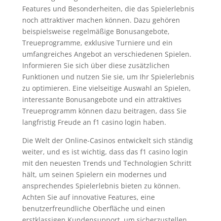
Features und Besonderheiten, die das Spielerlebnis
noch attraktiver machen können. Dazu gehören
beispielsweise regelmäßige Bonusangebote,
Treueprogramme, exklusive Turniere und ein
umfangreiches Angebot an verschiedenen Spielen.
Informieren Sie sich über diese zusätzlichen
Funktionen und nutzen Sie sie, um Ihr Spielerlebnis
zu optimieren. Eine vielseitige Auswahl an Spielen,
interessante Bonusangebote und ein attraktives
Treueprogramm können dazu beitragen, dass Sie
langfristig Freude an f1 casino login haben.
Die Welt der Online-Casinos entwickelt sich ständig
weiter, und es ist wichtig, dass das f1 casino login
mit den neuesten Trends und Technologien Schritt
hält, um seinen Spielern ein modernes und
ansprechendes Spielerlebnis bieten zu können.
Achten Sie auf innovative Features, eine
benutzerfreundliche Oberfläche und einen
erstklassigen Kundensupport, um sicherzustellen,