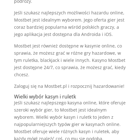
podróży.
Jeśli szukasz najlepszych możliwości hazardu online,
Mostbet jest idealnym wyborem. Jego oferta gier jest
coraz bardziej popularna wśród polskich graczy, a
jego aplikacja jest dostępna dla Androida i iOS.
Mostbet jest również dostępne w kasynie online, co
sprawia, że możesz grać w różne gry hazardowe, w
tym ruletka, blackjack i wiele innych. Kasyno Mostbet
jest dostępne 24/7, co sprawia, że możesz grać, kiedy
chcesz.
Zaloguj się na Mostbet.pl i rozpocznij hazardowanie!
Wielki wybór kasyn i ruletk
Jeśli szukasz najlepszego kasyna online, które oferuje
szeroki wybór gier, to Mostbet jest idealnym
wyborem. Wielki wybór kasyn i ruletk to jeden z
najpopularniejszych typów gier w kasynach online.
Mostbet oferuje wiele różnych kasyn i ruletek, aby
każdy mógł znaleźć coś, co mu się podoba.