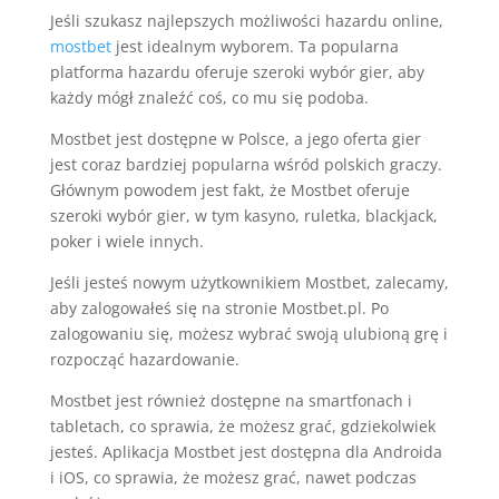
Jeśli szukasz najlepszych możliwości hazardu online,
mostbet
jest idealnym wyborem. Ta popularna
platforma hazardu oferuje szeroki wybór gier, aby
każdy mógł znaleźć coś, co mu się podoba.
Mostbet jest dostępne w Polsce, a jego oferta gier
jest coraz bardziej popularna wśród polskich graczy.
Głównym powodem jest fakt, że Mostbet oferuje
szeroki wybór gier, w tym kasyno, ruletka, blackjack,
poker i wiele innych.
Jeśli jesteś nowym użytkownikiem Mostbet, zalecamy,
aby zalogowałeś się na stronie Mostbet.pl. Po
zalogowaniu się, możesz wybrać swoją ulubioną grę i
rozpocząć hazardowanie.
Mostbet jest również dostępne na smartfonach i
tabletach, co sprawia, że możesz grać, gdziekolwiek
jesteś. Aplikacja Mostbet jest dostępna dla Androida
i iOS, co sprawia, że możesz grać, nawet podczas