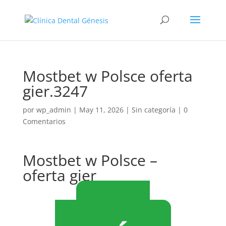
Mostbet w Polsce oferta
gier.3247
por
wp_admin
|
May 11, 2026
|
Sin categoría
|
0
Comentarios
Mostbet w Polsce –
oferta gier