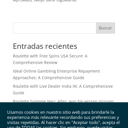
Buscar
Entradas recientes
Roulette with Free Spins USA Secure: A
Comprehensive Review
Ideal Online Gambling Enterprise Repayment
Approaches: A Comprehensive Guide
Roulette with Live Dealer India IN: A Comprehensive
Guide
Roulette Systeme Neu: Alles, was Sie wissen müssen
Free Slot Machine Offline: Enjoy Gambling Enterprise
Usamos cookies en nuestro sitio web para brindarle la
Gamings At Any Time, Anywhere
experiencia más relevante recordando sus preferencias y
visitas repetidas. Al hacer clic en "Aceptar todo", acepta el
uso de TODAS las cookies. Sin embargo, puede visitar