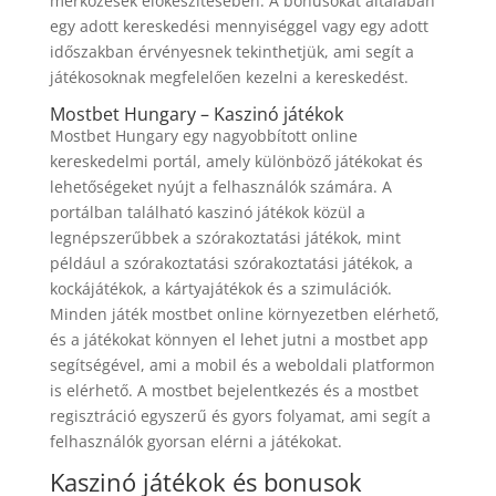
mérkőzések előkészítésében. A bonusokat általában
egy adott kereskedési mennyiséggel vagy egy adott
időszakban érvényesnek tekinthetjük, ami segít a
játékosoknak megfelelően kezelni a kereskedést.
Mostbet Hungary – Kaszinó játékok
Mostbet Hungary egy nagyobbított online
kereskedelmi portál, amely különböző játékokat és
lehetőségeket nyújt a felhasználók számára. A
portálban található kaszinó játékok közül a
legnépszerűbbek a szórakoztatási játékok, mint
például a szórakoztatási szórakoztatási játékok, a
kockájátékok, a kártyajátékok és a szimulációk.
Minden játék mostbet online környezetben elérhető,
és a játékokat könnyen el lehet jutni a mostbet app
segítségével, ami a mobil és a weboldali platformon
is elérhető. A mostbet bejelentkezés és a mostbet
regisztráció egyszerű és gyors folyamat, ami segít a
felhasználók gyorsan elérni a játékokat.
Kaszinó játékok és bonusok