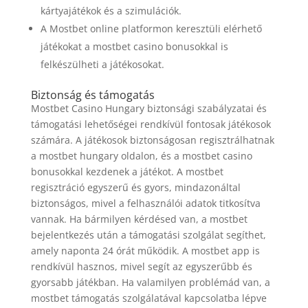
kártyajátékok és a szimulációk.
A Mostbet online platformon keresztüli elérhető
játékokat a mostbet casino bonusokkal is
felkészülheti a játékosokat.
Biztonság és támogatás
Mostbet Casino Hungary biztonsági szabályzatai és
támogatási lehetőségei rendkívül fontosak játékosok
számára. A játékosok biztonságosan regisztrálhatnak
a mostbet hungary oldalon, és a mostbet casino
bonusokkal kezdenek a játékot. A mostbet
regisztráció egyszerű és gyors, mindazonáltal
biztonságos, mivel a felhasználói adatok titkosítva
vannak. Ha bármilyen kérdésed van, a mostbet
bejelentkezés után a támogatási szolgálat segíthet,
amely naponta 24 órát működik. A mostbet app is
rendkívül hasznos, mivel segít az egyszerűbb és
gyorsabb játékban. Ha valamilyen problémád van, a
mostbet támogatás szolgálatával kapcsolatba lépve