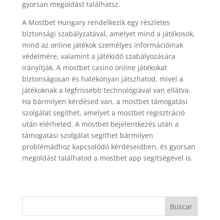
gyorsan megoldást találhatsz.
A Mostbet Hungary rendelkezik egy részletes
biztonsági szabályzatával, amelyet mind a játékosok,
mind az online játékok személyes információinak
védelmére, valamint a játékidő szabályozására
irányítják. A mostbet casino online játékokat
biztonságosan és hatékonyan játszhatod, mivel a
játékoknak a legfrissebb technológiával van ellátva.
Ha bármilyen kérdésed van, a mostbet támogatási
szolgálat segíthet, amelyet a mostbet regisztráció
után elérheted. A mostbet bejelentkezés után a
támogatási szolgálat segíthet bármilyen
problémádhoz kapcsolódó kérdéseidben, és gyorsan
megoldást találhatod a mostbet app segítségével is.
Buscar