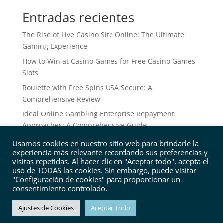
Entradas recientes
The Rise of Live Casino Site Online: The Ultimate
Gaming Experience
How to Win at Casino Games for Free Casino Games
Slots
Roulette with Free Spins USA Secure: A
Comprehensive Review
Ideal Online Gambling Enterprise Repayment
Approaches: A Comprehensive Guide
Roulette with Live Dealer India IN: A Comprehensive
Usamos cookies en nuestro sitio web para brindarle la
Guide
experiencia más relevante recordando sus preferencias y
visitas repetidas. Al hacer clic en "Aceptar todo", acepta el
uso de TODAS las cookies. Sin embargo, puede visitar
Comentarios recientes
"Configuración de cookies" para proporcionar un
consentimiento controlado.
No hay comentarios que mostrar.
Ajustes de Cookies
Aceptar Todo