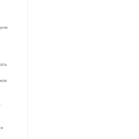
деле
жать
ков
в
 в