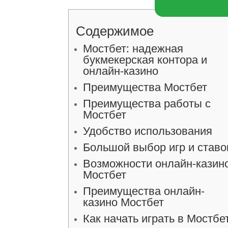
Содержимое
Мостбет: надежная
букмекерская контора и
онлайн-казино
Преимущества Мостбет
Преимущества работы с
Мостбет
Удобство использования
Большой выбор игр и ставо
Возможности онлайн-казин
Мостбет
Преимущества онлайн-
казино Мостбет
Как начать играть в Мостбе