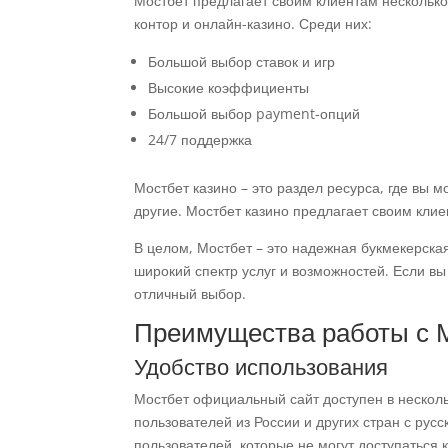
Мостбет предлагает своим клиентам несколько
контор и онлайн-казино. Среди них:
Большой выбор ставок и игр
Высокие коэффициенты
Большой выбор payment-опций
24/7 поддержка
Мостбет казино – это раздел ресурса, где вы м
другие. Мостбет казино предлагает своим клие
В целом, Мостбет – это надежная букмекерска
широкий спектр услуг и возможностей. Если вы
отличный выбор.
Преимущества работы с 
Удобство использования
Мостбет официальный сайт доступен в нескольк
пользователей из России и других стран с рус
пользователей, которые не могут доступаться 