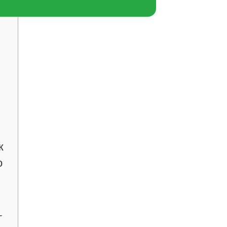
к
о
т