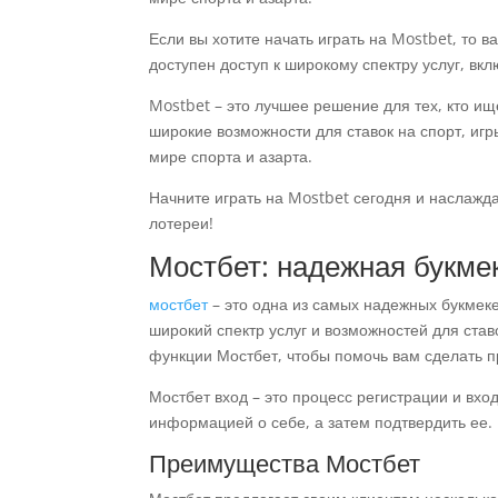
Если вы хотите начать играть на Mostbet, то 
доступен доступ к широкому спектру услуг, вкл
Mostbet – это лучшее решение для тех, кто и
широкие возможности для ставок на спорт, игр
мире спорта и азарта.
Начните играть на Mostbet сегодня и наслажда
лотереи!
Мостбет: надежная букмек
мостбет
– это одна из самых надежных букмеке
широкий спектр услуг и возможностей для ста
функции Мостбет, чтобы помочь вам сделать 
Мостбет вход – это процесс регистрации и вхо
информацией о себе, а затем подтвердить ее. 
Преимущества Мостбет