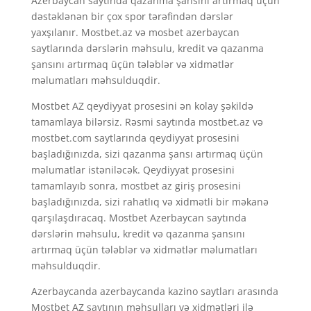
Azerbaycan saytında qazanma şansını artırmaq üçün
dəstəklənən bir çox spor tərəfindən dərslər
yaxşılanır. Mostbet.az və mosbet azerbaycan
saytlarında dərslərin məhsulu, kredit və qazanma
şansını artırmaq üçün tələblər və xidmətlər
məlumatları məhsulduqdir.
Mostbet AZ qeydiyyat prosesini ən kolay şəkildə
tamamlaya bilərsiz. Rəsmi saytında mostbet.az və
mostbet.com saytlarında qeydiyyat prosesini
başladığınızda, sizi qazanma şansı artırmaq üçün
məlumatlar istəniləcək. Qeydiyyat prosesini
tamamlayıb sonra, mostbet az giriş prosesini
başladığınızda, sizi rahatlıq və xidmətli bir məkanə
qarşılaşdıracaq. Mostbet Azerbaycan saytında
dərslərin məhsulu, kredit və qazanma şansını
artırmaq üçün tələblər və xidmətlər məlumatları
məhsulduqdir.
Azerbaycanda azerbaycanda kazino saytları arasında
Mostbet AZ saytının məhsulları və xidmətləri ilə