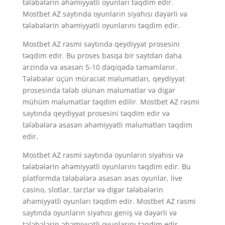
tələbələrin əhəmiyyətli oyunları təqdim edir.
Mostbet AZ saytında oyunların siyahısı dəyərli və
tələbələrin əhəmiyyətli oyunlarını təqdim edir.
Mostbet AZ rəsmi saytında qeydiyyat prosesini
təqdim edir. Bu proses basqa bir saytdan daha
ərzində və əsasən 5-10 dəqiqədə tamamlanır.
Tələbələr üçün müraciət məlumatları, qeydiyyat
prosesində tələb olunan məlumatlar və digər
mühüm məlumatlar təqdim edilir. Mostbet AZ rəsmi
saytında qeydiyyat prosesini təqdim edir və
tələbələrə əsasən əhəmiyyətli məlumatları təqdim
edir.
Mostbet AZ rəsmi saytında oyunların siyahısı və
tələbələrin əhəmiyyətli oyunlarını təqdim edir. Bu
platformda tələbələrə əsasən əsas oyunlar, live
casino, slotlar, tarzlar və digər tələbələrin
əhəmiyyətli oyunları təqdim edir. Mostbet AZ rəsmi
saytında oyunların siyahısı geniş və dəyərli və
tələbələrin əhəmiyyətli oyunlarını təqdim edir.