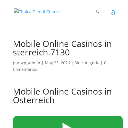
Mobile Online Casinos in
sterreich.7130
por
wp_admin
|
May 23, 2026
|
Sin categoría
|
0
Comentarios
Mobile Online Casinos in
Österreich