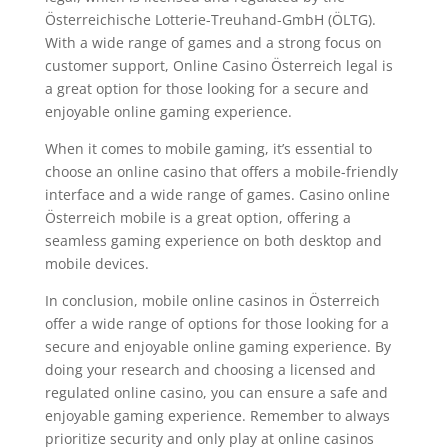
Österreichische Lotterie-Treuhand-GmbH (ÖLTG).
With a wide range of games and a strong focus on
customer support, Online Casino Österreich legal is
a great option for those looking for a secure and
enjoyable online gaming experience.
When it comes to mobile gaming, it’s essential to
choose an online casino that offers a mobile-friendly
interface and a wide range of games. Casino online
Österreich mobile is a great option, offering a
seamless gaming experience on both desktop and
mobile devices.
In conclusion, mobile online casinos in Österreich
offer a wide range of options for those looking for a
secure and enjoyable online gaming experience. By
doing your research and choosing a licensed and
regulated online casino, you can ensure a safe and
enjoyable gaming experience. Remember to always
prioritize security and only play at online casinos