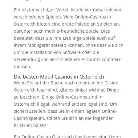
Ein letzter wichtiger Vorteil ist die Verfügbarkeit von
verschiedenen Spielen. Viele Online-Casinos in
Österreich bieten eine breite Palette an Spielen an,
darunter auch mobile-freundliche Spiele. Dies
bedeutet, dass Sie Ihre Lieblings-Spiele auch auf
Ihrem Mobilgerät spielen können, ohne dass Sie sich
um die Installation von Software oder die
Verwendung von verschiedenen Accounts kümmern
müssen.
Die besten Mobil-Casinos in Österreich
Wenn Sie auf der Suche nach einem online Casino
Österreich legal sind, gibt es einige wichtige Dinge
zu beachten. Einige Online-Casinos sind in
Österreich illegal, während andere legal sind. Um
sicherzustellen, dass Sie in einem legalen Online-
Casino spielen, sollten Sie sich an die folgenden
Kriterien halten:
Ein Online-Casino Österreich legal muss eine Lizenz