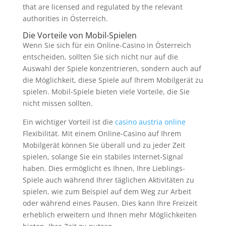
that are licensed and regulated by the relevant
authorities in Österreich.
Die Vorteile von Mobil-Spielen
Wenn Sie sich für ein Online-Casino in Österreich
entscheiden, sollten Sie sich nicht nur auf die
Auswahl der Spiele konzentrieren, sondern auch auf
die Möglichkeit, diese Spiele auf Ihrem Mobilgerät zu
spielen. Mobil-Spiele bieten viele Vorteile, die Sie
nicht missen sollten.
Ein wichtiger Vorteil ist die
casino austria online
Flexibilität. Mit einem Online-Casino auf Ihrem
Mobilgerät können Sie überall und zu jeder Zeit
spielen, solange Sie ein stabiles Internet-Signal
haben. Dies ermöglicht es Ihnen, Ihre Lieblings-
Spiele auch während Ihrer täglichen Aktivitäten zu
spielen, wie zum Beispiel auf dem Weg zur Arbeit
oder während eines Pausen. Dies kann Ihre Freizeit
erheblich erweitern und Ihnen mehr Möglichkeiten