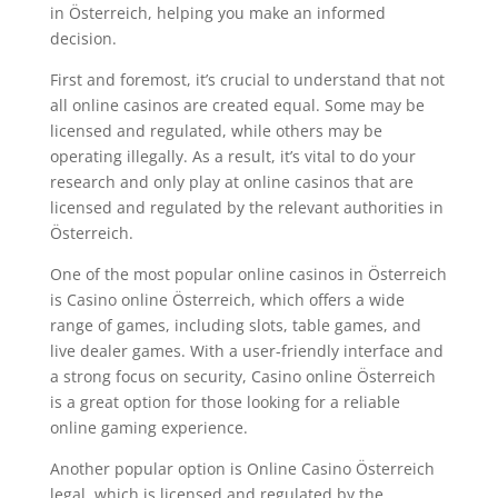
in Österreich, helping you make an informed
decision.
First and foremost, it’s crucial to understand that not
all online casinos are created equal. Some may be
licensed and regulated, while others may be
operating illegally. As a result, it’s vital to do your
research and only play at online casinos that are
licensed and regulated by the relevant authorities in
Österreich.
One of the most popular online casinos in Österreich
is Casino online Österreich, which offers a wide
range of games, including slots, table games, and
live dealer games. With a user-friendly interface and
a strong focus on security, Casino online Österreich
is a great option for those looking for a reliable
online gaming experience.
Another popular option is Online Casino Österreich
legal, which is licensed and regulated by the