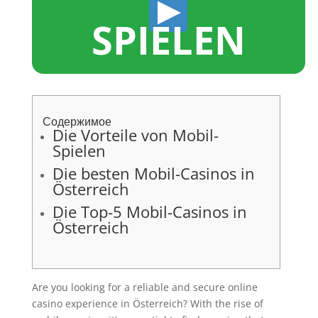
SPIELEN
Содержимое
Die Vorteile von Mobil-
Spielen
Die besten Mobil-Casinos in
Österreich
Die Top-5 Mobil-Casinos in
Österreich
Are you looking for a reliable and secure online
casino experience in Österreich? With the rise of