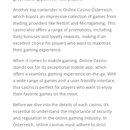
Another top contender is Online Casino Österreich,
which boasts an impressive collection of games from
leading providers like NetEnt and Microgaming. This
casino also offers a range of promotions, including
daily bonuses and loyalty rewards, making it an
excellent choice for players who want to maximize
their gaming experience.
When it comes to mobile gaming, Online Casino
stands out for its exceptional mobile app, which
offers a seamless gaming experience on-the-go. With
a wide range of games and a user-friendly interface,
this casino is perfect for players who want to enjoy
their favorite games on the move.
Before we dive into the details of each casino, it’s
essential to understand the importance of security
and regulation in the online gaming industry. In
Österreich, online casinos must adhere to strict