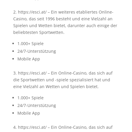
2. https://esci.at/ – Ein weiteres etabliertes Online-
Casino, das seit 1996 besteht und eine Vielzahl an
Spielen und Wetten bietet, darunter auch einige der
beliebtesten Sportwetten.
1.000+ Spiele
24/7-Unterstützung
Mobile App
3. https://esci.at/ – Ein Online-Casino, das sich auf
die Sportwetten und -spiele spezialisiert hat und
eine Vielzahl an Wetten und Spielen bietet.
1.000+ Spiele
24/7-Unterstützung
Mobile App
4. https://esci.at/ – Ein Online-Casino, das sich auf