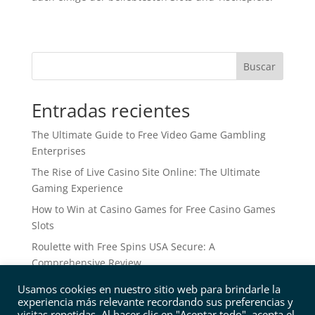
Buscar
Entradas recientes
The Ultimate Guide to Free Video Game Gambling
Enterprises
The Rise of Live Casino Site Online: The Ultimate
Gaming Experience
How to Win at Casino Games for Free Casino Games
Slots
Roulette with Free Spins USA Secure: A
Comprehensive Review
Ideal Online Gambling Enterprise Repayment
Usamos cookies en nuestro sitio web para brindarle la
Approaches: A Comprehensive Guide
experiencia más relevante recordando sus preferencias y
visitas repetidas. Al hacer clic en "Aceptar todo", acepta el