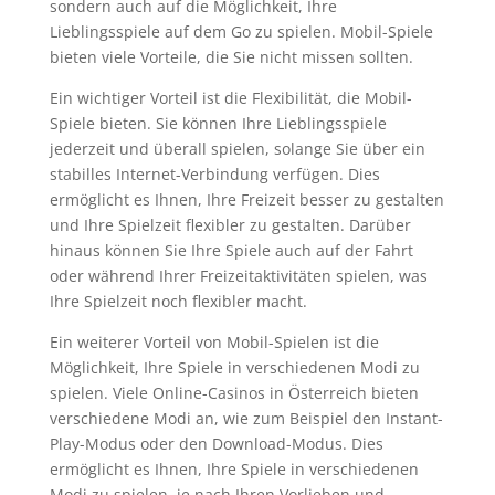
sondern auch auf die Möglichkeit, Ihre
Lieblingsspiele auf dem Go zu spielen. Mobil-Spiele
bieten viele Vorteile, die Sie nicht missen sollten.
Ein wichtiger Vorteil ist die Flexibilität, die Mobil-
Spiele bieten. Sie können Ihre Lieblingsspiele
jederzeit und überall spielen, solange Sie über ein
stabilles Internet-Verbindung verfügen. Dies
ermöglicht es Ihnen, Ihre Freizeit besser zu gestalten
und Ihre Spielzeit flexibler zu gestalten. Darüber
hinaus können Sie Ihre Spiele auch auf der Fahrt
oder während Ihrer Freizeitaktivitäten spielen, was
Ihre Spielzeit noch flexibler macht.
Ein weiterer Vorteil von Mobil-Spielen ist die
Möglichkeit, Ihre Spiele in verschiedenen Modi zu
spielen. Viele Online-Casinos in Österreich bieten
verschiedene Modi an, wie zum Beispiel den Instant-
Play-Modus oder den Download-Modus. Dies
ermöglicht es Ihnen, Ihre Spiele in verschiedenen
Modi zu spielen, je nach Ihren Vorlieben und