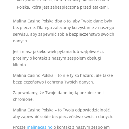
Polska, która jest zabezpieczona przed atakami.
Malina Casino Polska dba o to, aby Twoje dane były
bezpieczne. Dlatego zalecamy korzystanie z naszego
serwisu, aby zapewnić sobie bezpieczeństwo swoich
danych.
Jeśli masz jakiekolwiek pytania lub wątpliwości,
prosimy o kontakt z naszym zespołem obsługi
klienta.
Malina Casino Polska – to nie tylko hazard, ale także
bezpieczeństwo i ochrona Twoich danych.
Zapewniamy, że Twoje dane będą bezpieczne i
chronione.
Malina Casino Polska – to Twoja odpowiedzialność,
aby zapewnić sobie bezpieczeństwo swoich danych.
Prosze
malinacasino
o kontakt z naszym zespołem