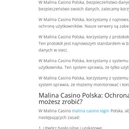
W Malina Casino Polska, bezpieczeństwo danyc
bezpieczeństwo swoich danych, zalecamy korzys
W Malina Casino Polska, korzystamy z najnows
ochronę użytkowników. Nasze serwery są zab
W Malina Casino Polska, korzystamy z protoko
Ten protokół jest najnowszym standardem w b
danych w sieci.
W Malina Casino Polska, korzystamy z systemu
użytkownika. Ten system sprawia, że tylko uży
W Malina Casino Polska, korzystamy z system
system sprawia, że możemy monitorować i kon
Malina Casino Polska: Ochron
możesz zrobić?
W Malina Casino
malina casino login
Polska, a
następujących zasad:
1. Utwórz hasło silne i unikatowe.