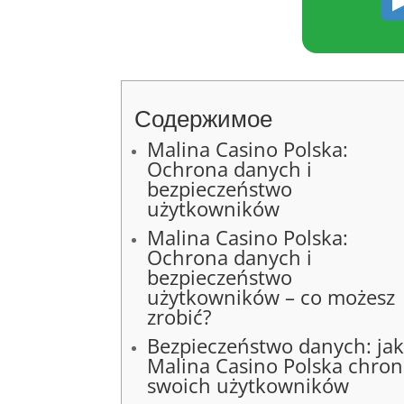
Содержимое
Malina Casino Polska:
Ochrona danych i
bezpieczeństwo
użytkowników
Malina Casino Polska:
Ochrona danych i
bezpieczeństwo
użytkowników – co możesz
zrobić?
Bezpieczeństwo danych: ja
Malina Casino Polska chron
swoich użytkowników