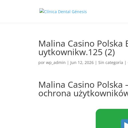
Malina Casino Polska 
uytkownikw.125 (2)
por
wp_admin
|
Jun 12, 2026
|
Sin categoría
|
Malina Casino Polska 
ochrona użytkownikó