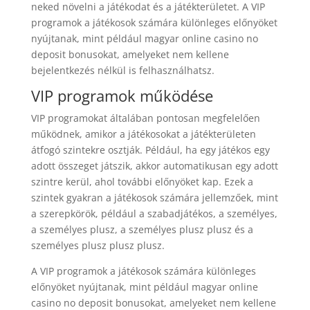
neked növelni a játékodat és a játékterületet. A VIP
programok a játékosok számára különleges előnyöket
nyújtanak, mint például magyar online casino no
deposit bonusokat, amelyeket nem kellene
bejelentkezés nélkül is felhasználhatsz.
VIP programok működése
VIP programokat általában pontosan megfelelően
működnek, amikor a játékosokat a játékterületen
átfogó szintekre osztják. Például, ha egy játékos egy
adott összeget játszik, akkor automatikusan egy adott
szintre kerül, ahol további előnyöket kap. Ezek a
szintek gyakran a játékosok számára jellemzőek, mint
a szerepkörök, például a szabadjátékos, a személyes,
a személyes plusz, a személyes plusz plusz és a
személyes plusz plusz plusz.
A VIP programok a játékosok számára különleges
előnyöket nyújtanak, mint például magyar online
casino no deposit bonusokat, amelyeket nem kellene