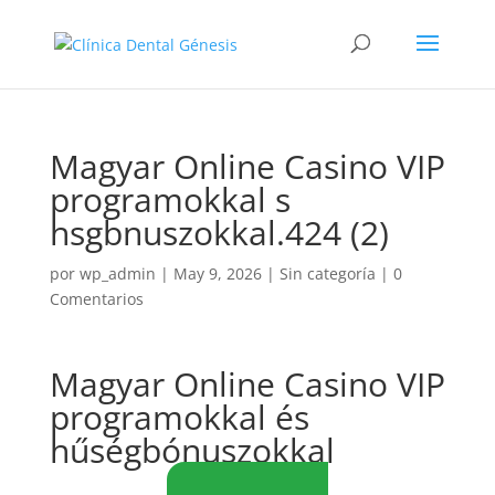
Magyar Online Casino VIP
programokkal s
hsgbnuszokkal.424 (2)
por
wp_admin
|
May 9, 2026
|
Sin categoría
|
0
Comentarios
Magyar Online Casino VIP
programokkal és
hűségbónuszokkal