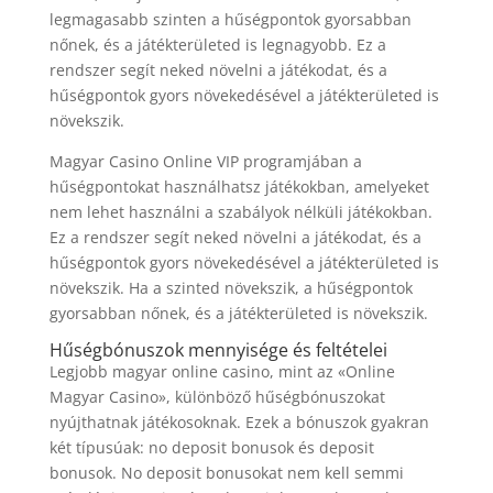
legmagasabb szinten a hűségpontok gyorsabban
nőnek, és a játékterületed is legnagyobb. Ez a
rendszer segít neked növelni a játékodat, és a
hűségpontok gyors növekedésével a játékterületed is
növekszik.
Magyar Casino Online VIP programjában a
hűségpontokat használhatsz játékokban, amelyeket
nem lehet használni a szabályok nélküli játékokban.
Ez a rendszer segít neked növelni a játékodat, és a
hűségpontok gyors növekedésével a játékterületed is
növekszik. Ha a szinted növekszik, a hűségpontok
gyorsabban nőnek, és a játékterületed is növekszik.
Hűségbónuszok mennyisége és feltételei
Legjobb magyar online casino, mint az «Online
Magyar Casino», különböző hűségbónuszokat
nyújthatnak játékosoknak. Ezek a bónuszok gyakran
két típusúak: no deposit bonusok és deposit
bonusok. No deposit bonusokat nem kell semmi