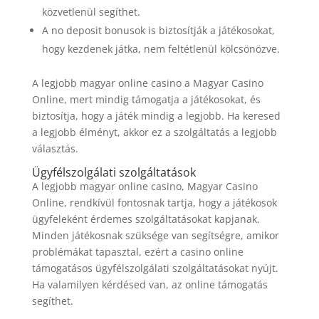
közvetlenül segíthet.
A no deposit bonusok is biztosítják a játékosokat,
hogy kezdenek játka, nem feltétlenül kölcsönözve.
A legjobb magyar online casino a Magyar Casino
Online, mert mindig támogatja a játékosokat, és
biztosítja, hogy a játék mindig a legjobb. Ha keresed
a legjobb élményt, akkor ez a szolgáltatás a legjobb
választás.
Ügyfélszolgálati szolgáltatások
A legjobb magyar online casino, Magyar Casino
Online, rendkívül fontosnak tartja, hogy a játékosok
ügyfeleként érdemes szolgáltatásokat kapjanak.
Minden játékosnak szüksége van segítségre, amikor
problémákat tapasztal, ezért a casino online
támogatásos ügyfélszolgálati szolgáltatásokat nyújt.
Ha valamilyen kérdésed van, az online támogatás
segíthet.