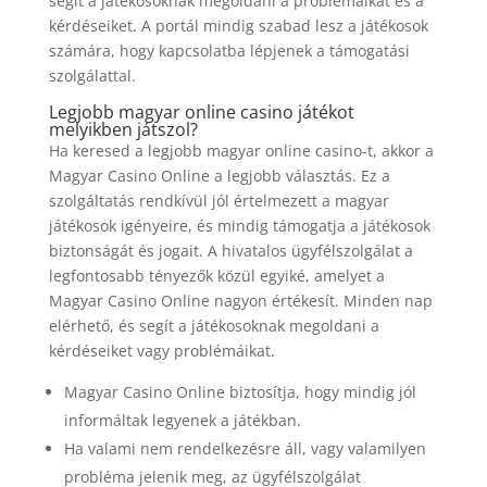
segít a játékosoknak megoldani a problémáikat és a
kérdéseiket. A portál mindig szabad lesz a játékosok
számára, hogy kapcsolatba lépjenek a támogatási
szolgálattal.
Legjobb magyar online casino játékot
melyikben játszol?
Ha keresed a legjobb magyar online casino-t, akkor a
Magyar Casino Online a legjobb választás. Ez a
szolgáltatás rendkívül jól értelmezett a magyar
játékosok igényeire, és mindig támogatja a játékosok
biztonságát és jogait. A hivatalos ügyfélszolgálat a
legfontosabb tényezők közül egyiké, amelyet a
Magyar Casino Online nagyon értékesít. Minden nap
elérhető, és segít a játékosoknak megoldani a
kérdéseiket vagy problémáikat.
Magyar Casino Online biztosítja, hogy mindig jól
informáltak legyenek a játékban.
Ha valami nem rendelkezésre áll, vagy valamilyen
probléma jelenik meg, az ügyfélszolgálat