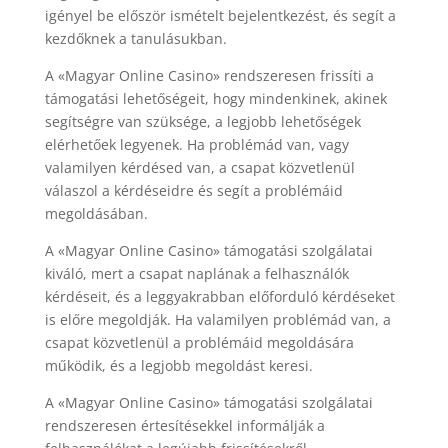
igényel be először ismételt bejelentkezést, és segít a
kezdőknek a tanulásukban.
A «Magyar Online Casino» rendszeresen frissíti a
támogatási lehetőségeit, hogy mindenkinek, akinek
segítségre van szüksége, a legjobb lehetőségek
elérhetőek legyenek. Ha problémád van, vagy
valamilyen kérdésed van, a csapat közvetlenül
válaszol a kérdéseidre és segít a problémáid
megoldásában.
A «Magyar Online Casino» támogatási szolgálatai
kiváló, mert a csapat naplának a felhasználók
kérdéseit, és a leggyakrabban előforduló kérdéseket
is előre megoldják. Ha valamilyen problémád van, a
csapat közvetlenül a problémáid megoldására
működik, és a legjobb megoldást keresi.
A «Magyar Online Casino» támogatási szolgálatai
rendszeresen értesítésekkel informálják a