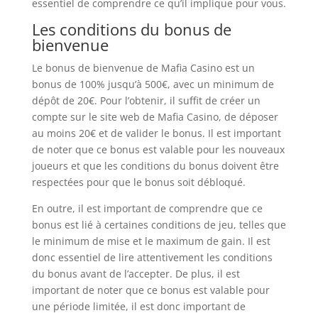
essentiel de comprendre ce qu’il implique pour vous.
Les conditions du bonus de
bienvenue
Le bonus de bienvenue de Mafia Casino est un
bonus de 100% jusqu’à 500€, avec un minimum de
dépôt de 20€. Pour l’obtenir, il suffit de créer un
compte sur le site web de Mafia Casino, de déposer
au moins 20€ et de valider le bonus. Il est important
de noter que ce bonus est valable pour les nouveaux
joueurs et que les conditions du bonus doivent être
respectées pour que le bonus soit débloqué.
En outre, il est important de comprendre que ce
bonus est lié à certaines conditions de jeu, telles que
le minimum de mise et le maximum de gain. Il est
donc essentiel de lire attentivement les conditions
du bonus avant de l’accepter. De plus, il est
important de noter que ce bonus est valable pour
une période limitée, il est donc important de