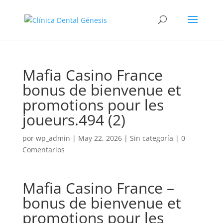
Mafia Casino France
bonus de bienvenue et
promotions pour les
joueurs.494 (2)
por
wp_admin
|
May 22, 2026
|
Sin categoría
|
0
Comentarios
Mafia Casino France –
bonus de bienvenue et
promotions pour les