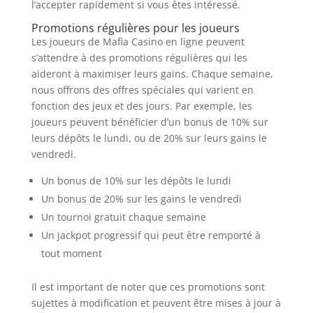
l’accepter rapidement si vous êtes intéressé.
Promotions régulières pour les joueurs
Les joueurs de Mafia Casino en ligne peuvent
s’attendre à des promotions régulières qui les
aideront à maximiser leurs gains. Chaque semaine,
nous offrons des offres spéciales qui varient en
fonction des jeux et des jours. Par exemple, les
joueurs peuvent bénéficier d’un bonus de 10% sur
leurs dépôts le lundi, ou de 20% sur leurs gains le
vendredi.
Un bonus de 10% sur les dépôts le lundi
Un bonus de 20% sur les gains le vendredi
Un tournoi gratuit chaque semaine
Un jackpot progressif qui peut être remporté à
tout moment
Il est important de noter que ces promotions sont
sujettes à modification et peuvent être mises à jour à