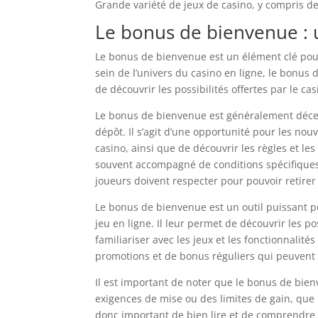
Grande variété de jeux de casino, y compris de
Le bonus de bienvenue : 
Le bonus de bienvenue est un élément clé pour
sein de l’univers du casino en ligne, le bonus
de découvrir les possibilités offertes par le ca
Le bonus de bienvenue est généralement décern
dépôt. Il s’agit d’une opportunité pour les nouv
casino, ainsi que de découvrir les règles et l
souvent accompagné de conditions spécifiques,
joueurs doivent respecter pour pouvoir retirer 
Le bonus de bienvenue est un outil puissant 
jeu en ligne. Il leur permet de découvrir les po
familiariser avec les jeux et les fonctionnali
promotions et de bonus réguliers qui peuvent 
Il est important de noter que le bonus de bien
exigences de mise ou des limites de gain, que l
donc important de bien lire et de comprendre 