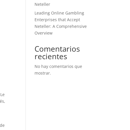
Neteller
Leading Online Gambling
Enterprises that Accept
Neteller: A Comprehensive
Overview
Comentarios
recientes
No hay comentarios que
mostrar.
 Le
és,
 de