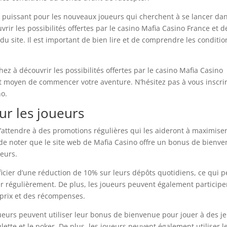
 puissant pour les nouveaux joueurs qui cherchent à se lancer dan
rir les possibilités offertes par le casino Mafia Casino France et d
s du site. Il est important de bien lire et de comprendre les conditio
ez à découvrir les possibilités offertes par le casino Mafia Casino
t moyen de commencer votre aventure. N’hésitez pas à vous inscrir
no.
ur les joueurs
attendre à des promotions régulières qui les aideront à maximise
 de noter que le site web de Mafia Casino offre un bonus de bienv
eurs.
icier d’une réduction de 10% sur leurs dépôts quotidiens, ce qui p
uer régulièrement. De plus, les joueurs peuvent également participe
 prix et des récompenses.
ueurs peuvent utiliser leur bonus de bienvenue pour jouer à des j
ulette et le poker. De plus, les joueurs peuvent également utiliser l