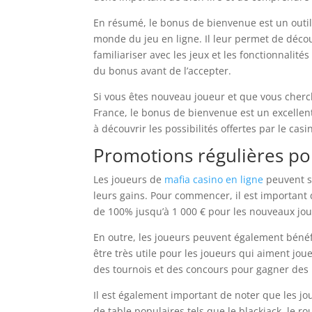
En résumé, le bonus de bienvenue est un outil
monde du jeu en ligne. Il leur permet de découv
familiariser avec les jeux et les fonctionnalité
du bonus avant de l’accepter.
Si vous êtes nouveau joueur et que vous cherch
France, le bonus de bienvenue est un excellen
à découvrir les possibilités offertes par le casi
Promotions régulières po
Les joueurs de
mafia casino en ligne
peuvent s’
leurs gains. Pour commencer, il est important
de 100% jusqu’à 1 000 € pour les nouveaux jou
En outre, les joueurs peuvent également bénéf
être très utile pour les joueurs qui aiment jo
des tournois et des concours pour gagner des
Il est également important de noter que les jo
de table populaires tels que le blackjack, le ro