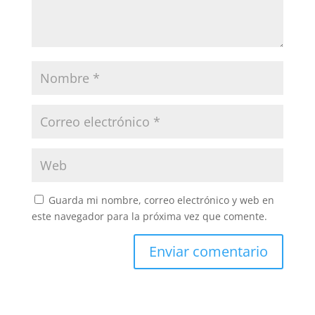
Guarda mi nombre, correo electrónico y web en
este navegador para la próxima vez que comente.