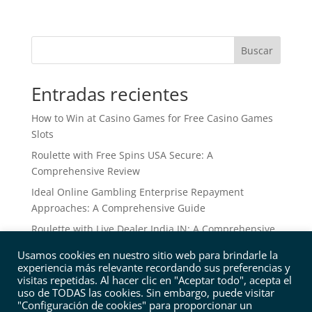
Buscar
Entradas recientes
How to Win at Casino Games for Free Casino Games
Slots
Roulette with Free Spins USA Secure: A
Comprehensive Review
Ideal Online Gambling Enterprise Repayment
Approaches: A Comprehensive Guide
Roulette with Live Dealer India IN: A Comprehensive
Guide
Usamos cookies en nuestro sitio web para brindarle la
Roulette Systeme Neu: Alles, was Sie wissen müssen
experiencia más relevante recordando sus preferencias y
visitas repetidas. Al hacer clic en "Aceptar todo", acepta el
uso de TODAS las cookies. Sin embargo, puede visitar
Comentarios recientes
"Configuración de cookies" para proporcionar un