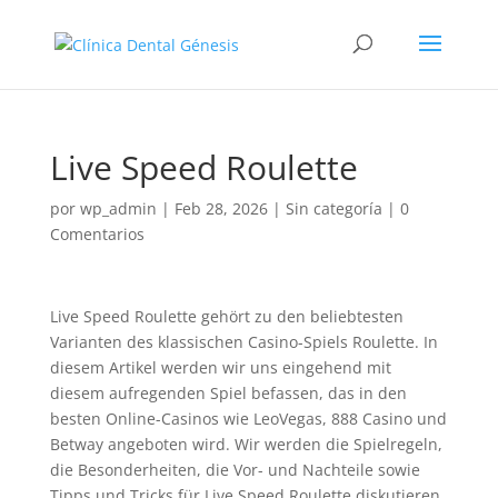
Live Speed Roulette
por
wp_admin
|
Feb 28, 2026
|
Sin categoría
|
0
Comentarios
Live Speed Roulette gehört zu den beliebtesten
Varianten des klassischen Casino-Spiels Roulette. In
diesem Artikel werden wir uns eingehend mit
diesem aufregenden Spiel befassen, das in den
besten Online-Casinos wie LeoVegas, 888 Casino und
Betway angeboten wird. Wir werden die Spielregeln,
die Besonderheiten, die Vor- und Nachteile sowie
Tipps und
Tricks für Live Speed Roulette diskutieren.