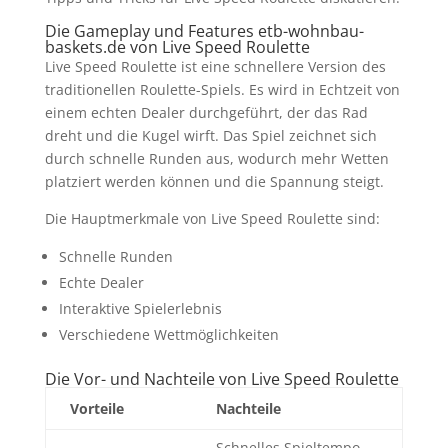
Die Gameplay und Features
etb-wohnbau-
baskets.de
von Live Speed Roulette
Live Speed Roulette ist eine schnellere Version des
traditionellen Roulette-Spiels. Es wird in Echtzeit von
einem echten Dealer durchgeführt, der das Rad
dreht und die Kugel wirft. Das Spiel zeichnet sich
durch schnelle Runden aus, wodurch mehr Wetten
platziert werden können und die Spannung steigt.
Die Hauptmerkmale von Live Speed Roulette sind:
Schnelle Runden
Echte Dealer
Interaktive Spielerlebnis
Verschiedene Wettmöglichkeiten
Die Vor- und Nachteile von Live Speed Roulette
Vorteile
Nachteile
Schnelles Spieltempo