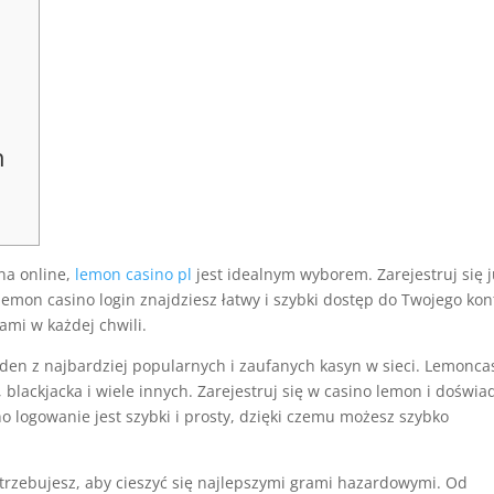
n
yna online,
lemon casino pl
jest idealnym wyborem. Zarejestruj się 
lemon casino login znajdziesz łatwy i szybki dostęp do Twojego kon
ami w każdej chwili.
jeden z najbardziej popularnych i zaufanych kasyn w sieci. Lemonca
ę, blackjacka i wiele innych. Zarejestruj się w casino lemon i doświa
o logowanie jest szybki i prosty, dzięki czemu możesz szybko
trzebujesz, aby cieszyć się najlepszymi grami hazardowymi. Od