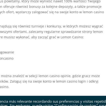
us powitalny, który może wynieść nawet 100% wartości Twojego
 oferuje również bonusy za kolejne depozyty, a także promocje
 tych ofert, wystarczy zalogować się na swoje konto w lemon casino
jdują się również turnieje i konkursy, w których możesz wygrać
nowszymi ofertami, zalecamy regularne sprawdzanie strony lemon
które musisz wykonać, aby zacząć grać w Lemon Casino:
logowanie
oncasino
 można znaleźć w sekcji lemon casino opinie, gdzie gracz może
ków. Zaloguj się na swoje konto w lemon casino login i odkryj
asino.
encia más relevante recordando sus preferencias y visitas repetid
ookies. Sin embargo, puede visitar "Configuración de cookies" par