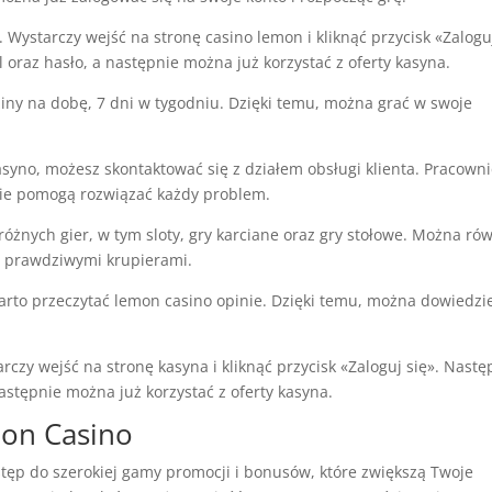
 Wystarczy wejść na stronę casino lemon i kliknąć przycisk «Zalogu
 oraz hasło, a następnie można już korzystać z oferty kasyna.
iny na dobę, 7 dni w tygodniu. Dzięki temu, można grać w swoje
syno, możesz skontaktować się z działem obsługi klienta. Pracowni
nie pomogą rozwiązać każdy problem.
óżnych gier, w tym sloty, gry karciane oraz gry stołowe. Można ró
 z prawdziwymi krupierami.
arto przeczytać lemon casino opinie. Dzięki temu, można dowiedzi
rczy wejść na stronę kasyna i kliknąć przycisk «Zaloguj się». Nastę
astępnie można już korzystać z oferty kasyna.
on Casino
tęp do szerokiej gamy promocji i bonusów, które zwiększą Twoje