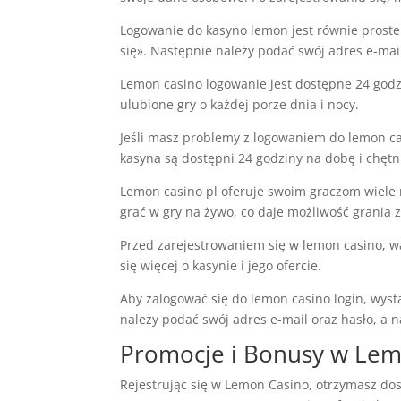
Logowanie do kasyno lemon jest równie proste.
się». Następnie należy podać swój adres e-mail
Lemon casino logowanie jest dostępne 24 godz
ulubione gry o każdej porze dnia i nocy.
Jeśli masz problemy z logowaniem do lemon ca
kasyna są dostępni 24 godziny na dobę i chęt
Lemon casino pl oferuje swoim graczom wiele r
grać w gry na żywo, co daje możliwość grania
Przed zarejestrowaniem się w lemon casino, w
się więcej o kasynie i jego ofercie.
Aby zalogować się do lemon casino login, wysta
należy podać swój adres e-mail oraz hasło, a n
Promocje i Bonusy w Lem
Rejestrując się w Lemon Casino, otrzymasz dos