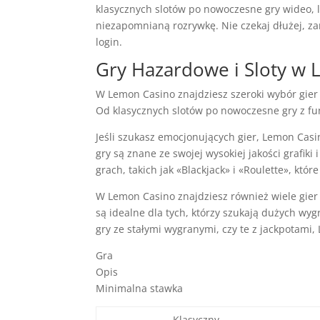
klasycznych slotów po nowoczesne gry wideo, 
niezapomnianą rozrywkę. Nie czekaj dłużej, zar
login.
Gry Hazardowe i Sloty w
W Lemon Casino znajdziesz szeroki wybór gier 
Od klasycznych slotów po nowoczesne gry z fu
Jeśli szukasz emocjonujących gier, Lemon Casino
gry są znane ze swojej wysokiej jakości grafik
grach, takich jak «Blackjack» i «Roulette», które
W Lemon Casino znajdziesz również wiele gier 
są idealne dla tych, którzy szukają dużych wyg
gry ze stałymi wygranymi, czy te z jackpotami,
Gra
Opis
Minimalna stawka
Klasyczny