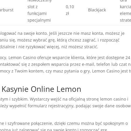
slot z
0,10
karci
arburst
Blackjack
funkcjami
zł
elem
specjalnymi
strate
logować na swoje konto. Jeśli jeszcze nie masz konta, możesz je
niu się, możesz wybrać grę, którą chcesz zagrać, i rozpocząć
ialnie i nie ryzykować więcej, niż możesz stracić.
ocy, Lemon Casino oferuje wsparcie klienta, które jest dostępne 24
ntaktować się z zespołem wsparcia przez e-mail, telefon lub czat 
omocy z Twoim kontem, czy masz pytania o gry, Lemon Casino jest t
w Kasynie Online Lemon
tym i szybkim. Wystarczy wejść na oficjalną stronę lemon casino i
należy wypełnić formularz rejestracyjny, podając swoje dane osobow
e i szyfrowane połączenie, dzięki czemu można być spokojnym o
ożna już zalogować się na swoje konto i rozpocząć grę.