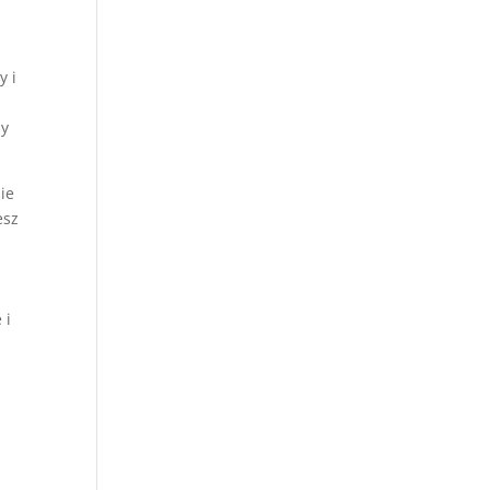
y i
ny
ie
esz
 i