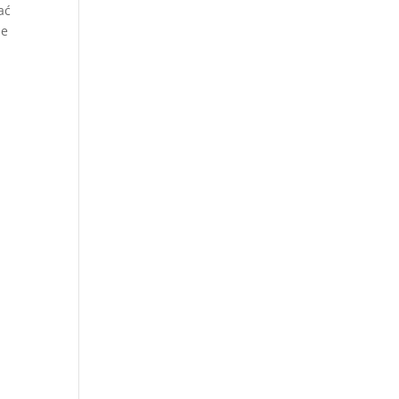
ać
ie
a