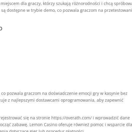
 miejscem dla graczy, którzy szukają różnorodności i chcą spróbow
ry są dostępne w trybie demo, co pozwala graczom na przetestowan
o
o, co pozwala graczom na doświadczenie emocji gry w kasynie bez
uje z najlepszymi dostawcami oprogramowania, aby zapewnić
ejestrować się na stronie https://overath.com/ i wprowadzić dane
począć zabawę. Lemon Casino oferuje również pomoc i wsparcie dl
ania dotyczące gier lub procedur płatności.