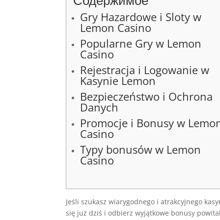
Gry Hazardowe i Sloty w
Lemon Casino
Popularne Gry w Lemon
Casino
Rejestracja i Logowanie w
Kasynie Lemon
Bezpieczeństwo i Ochrona
Danych
Promocje i Bonusy w Lemo
Casino
Typy bonusów w Lemon
Casino
Jeśli szukasz wiarygodnego i atrakcyjnego kasy
się już dziś i odbierz wyjątkowe bonusy powit