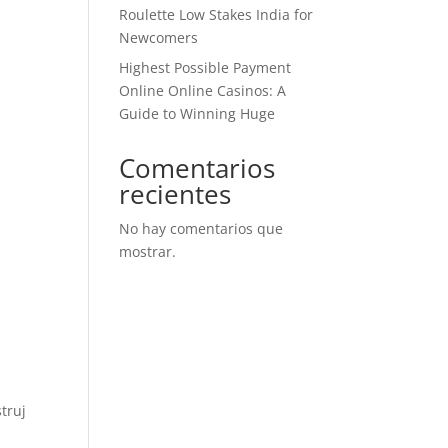
Roulette Low Stakes India for
Newcomers
Highest Possible Payment
Online Online Casinos: A
Guide to Winning Huge
Comentarios
recientes
No hay comentarios que
mostrar.
truj
e