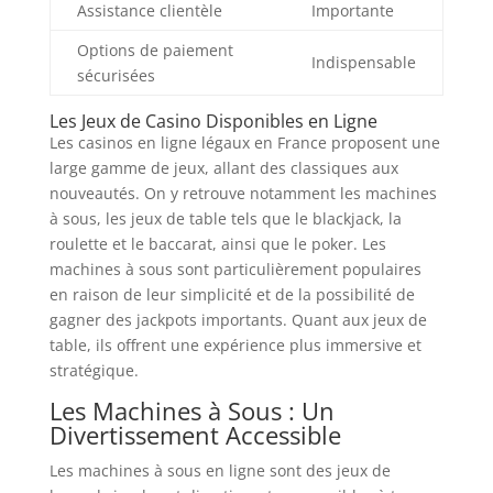
Assistance clientèle
Importante
Options de paiement
Indispensable
sécurisées
Les Jeux de Casino Disponibles en Ligne
Les casinos en ligne légaux en France proposent une
large gamme de jeux, allant des classiques aux
nouveautés. On y retrouve notamment les machines
à sous, les jeux de table tels que le blackjack, la
roulette et le baccarat, ainsi que le poker. Les
machines à sous sont particulièrement populaires
en raison de leur simplicité et de la possibilité de
gagner des jackpots importants. Quant aux jeux de
table, ils offrent une expérience plus immersive et
stratégique.
Les Machines à Sous : Un
Divertissement Accessible
Les machines à sous en ligne sont des jeux de