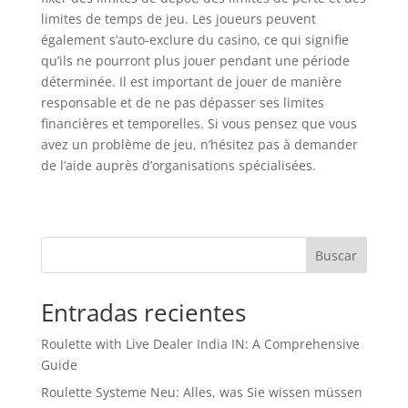
limites de temps de jeu. Les joueurs peuvent
également s’auto-exclure du casino, ce qui signifie
qu’ils ne pourront plus jouer pendant une période
déterminée. Il est important de jouer de manière
responsable et de ne pas dépasser ses limites
financières et temporelles. Si vous pensez que vous
avez un problème de jeu, n’hésitez pas à demander
de l’aide auprès d’organisations spécialisées.
Buscar
Entradas recientes
Roulette with Live Dealer India IN: A Comprehensive
Guide
Roulette Systeme Neu: Alles, was Sie wissen müssen