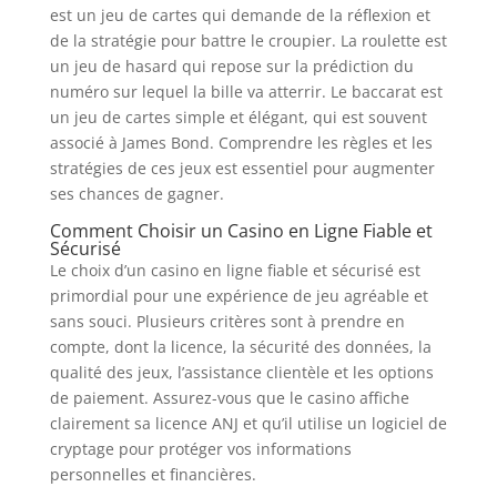
est un jeu de cartes qui demande de la réflexion et
de la stratégie pour battre le croupier. La roulette est
un jeu de hasard qui repose sur la prédiction du
numéro sur lequel la bille va atterrir. Le baccarat est
un jeu de cartes simple et élégant, qui est souvent
associé à James Bond. Comprendre les règles et les
stratégies de ces jeux est essentiel pour augmenter
ses chances de gagner.
Comment Choisir un Casino en Ligne Fiable et
Sécurisé
Le choix d’un casino en ligne fiable et sécurisé est
primordial pour une expérience de jeu agréable et
sans souci. Plusieurs critères sont à prendre en
compte, dont la licence, la sécurité des données, la
qualité des jeux, l’assistance clientèle et les options
de paiement. Assurez-vous que le casino affiche
clairement sa licence ANJ et qu’il utilise un logiciel de
cryptage pour protéger vos informations
personnelles et financières.