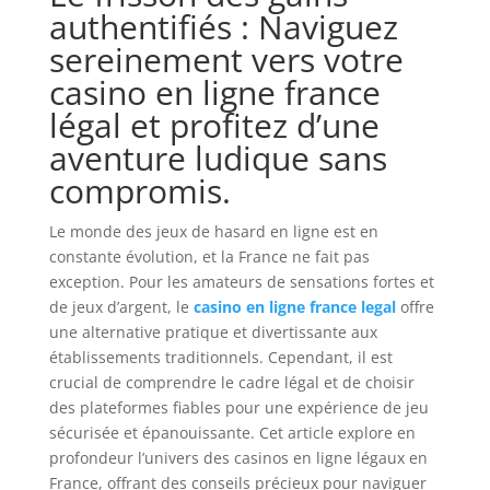
authentifiés : Naviguez
sereinement vers votre
casino en ligne france
légal et profitez d’une
aventure ludique sans
compromis.
Le monde des jeux de hasard en ligne est en
constante évolution, et la France ne fait pas
exception. Pour les amateurs de sensations fortes et
de jeux d’argent, le
casino en ligne france legal
offre
une alternative pratique et divertissante aux
établissements traditionnels. Cependant, il est
crucial de comprendre le cadre légal et de choisir
des plateformes fiables pour une expérience de jeu
sécurisée et épanouissante. Cet article explore en
profondeur l’univers des casinos en ligne légaux en
France, offrant des conseils précieux pour naviguer