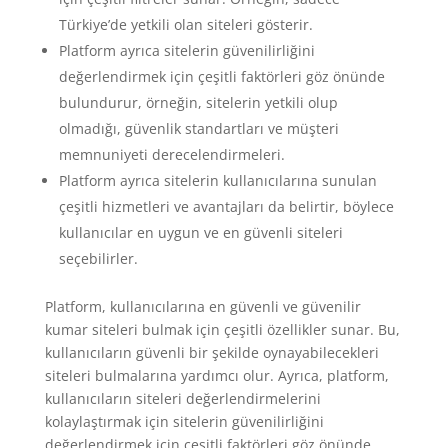
Türkiye’de yetkili olan siteleri gösterir.
Platform ayrıca sitelerin güvenilirliğini
değerlendirmek için çeşitli faktörleri göz önünde
bulundurur, örneğin, sitelerin yetkili olup
olmadığı, güvenlik standartları ve müşteri
memnuniyeti derecelendirmeleri.
Platform ayrıca sitelerin kullanıcılarına sunulan
çeşitli hizmetleri ve avantajları da belirtir, böylece
kullanıcılar en uygun ve en güvenli siteleri
seçebilirler.
Platform, kullanıcılarına en güvenli ve güvenilir
kumar siteleri bulmak için çeşitli özellikler sunar. Bu,
kullanıcıların güvenli bir şekilde oynayabilecekleri
siteleri bulmalarına yardımcı olur. Ayrıca, platform,
kullanıcıların siteleri değerlendirmelerini
kolaylaştırmak için sitelerin güvenilirliğini
değerlendirmek için çeşitli faktörleri göz önünde