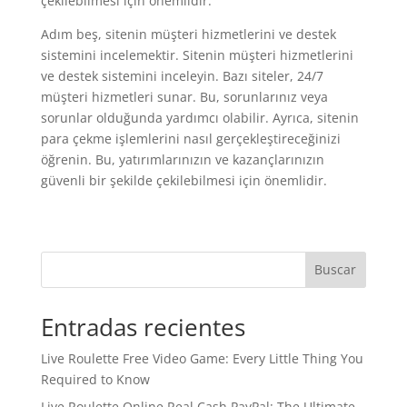
çekilebilmesi için önemlidir.
Adım beş, sitenin müşteri hizmetlerini ve destek
sistemini incelemektir. Sitenin müşteri hizmetlerini
ve destek sistemini inceleyin. Bazı siteler, 24/7
müşteri hizmetleri sunar. Bu, sorunlarınız veya
sorunlar olduğunda yardımcı olabilir. Ayrıca, sitenin
para çekme işlemlerini nasıl gerçekleştireceğinizi
öğrenin. Bu, yatırımlarınızın ve kazançlarınızın
güvenli bir şekilde çekilebilmesi için önemlidir.
Buscar
Entradas recientes
Live Roulette Free Video Game: Every Little Thing You
Required to Know
Live Roulette Online Real Cash PayPal: The Ultimate