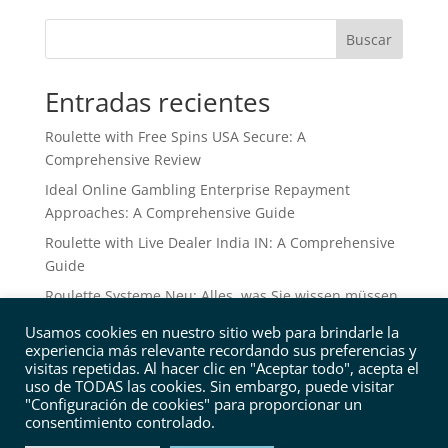
Buscar
Entradas recientes
Roulette with Free Spins USA Secure: A
Comprehensive Review
Ideal Online Gambling Enterprise Repayment
Approaches: A Comprehensive Guide
Roulette with Live Dealer India IN: A Comprehensive
Guide
Roulette Systeme Neu: Alles, was Sie wissen müssen
Free Slot Machine Offline: Enjoy Gambling Enterprise
Usamos cookies en nuestro sitio web para brindarle la
Gamings At Any Time, Anywhere
experiencia más relevante recordando sus preferencias y
visitas repetidas. Al hacer clic en "Aceptar todo", acepta el
uso de TODAS las cookies. Sin embargo, puede visitar
Comentarios recientes
"Configuración de cookies" para proporcionar un
consentimiento controlado.
No hay comentarios que mostrar.