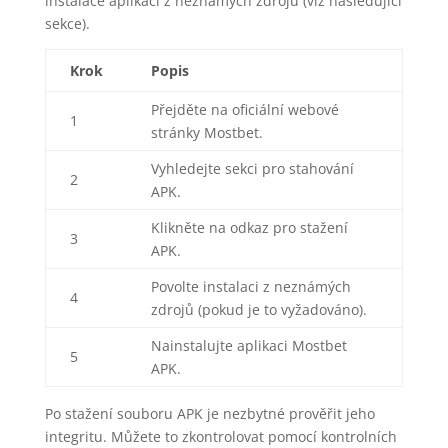
instalace aplikací z neznámých zdrojů (viz následující
sekce).
Krok
Popis
Přejděte na oficiální webové
1
stránky Mostbet.
Vyhledejte sekci pro stahování
2
APK.
Klikněte na odkaz pro stažení
3
APK.
Povolte instalaci z neznámých
4
zdrojů (pokud je to vyžadováno).
Nainstalujte aplikaci Mostbet
5
APK.
Po stažení souboru APK je nezbytné prověřit jeho
integritu. Můžete to zkontrolovat pomocí kontrolních