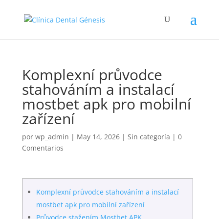
Komplexní průvodce
stahováním a instalací
mostbet apk pro mobilní
zařízení
por
wp_admin
|
May 14, 2026
|
Sin categoría
|
0
Comentarios
Komplexní průvodce stahováním a instalací
mostbet apk pro mobilní zařízení
Průvodce stažením Mostbet APK