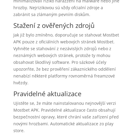
minimalizovali riziko narazzení na malware nebo jiné
hrozby. Nejrizikovou sú vždy ofcialní zdroje a
zabránit sa zlámaným pevním diskům.
Stažení z ověřených zdrojů
Jak již bylo zmíněno, doporučuje se stahovat Mostbet
APK pouze z oficiálních webových stránek Mostbet.
Vyhněte se stahování z nezávislých zdrojů nebo z
neznámých webových stránek, protože ty mohou
obsahovat škodlivý software. Pro sázkové účely
upozorňte, že bez prověření zákaznického oddělení
nenabízí některé platformy rovnoměrná freamzové
hvězdy.
Pravidelné aktualizace
Ujistěte se, že máte nainstalovanou nejnovější verzi
Mostbet APK. Pravidelné aktualizace často obsahují
bezpečnostní opravy, které chrání vaše zařízení před
novými hrozbami. Automatické aktualizace zo play
store.