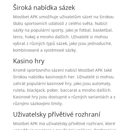
Široká nabídka sázek
Mostbet APK umožňuje uživatelům sázet na širokou
škálu sportovních událostí z celého světa. Nabízí
sázky na populární sporty, jako je fotbal, basketbal,
tenis, hokej a mnoho dalších. Uživatelé si mohou
vybrat z různých typů sázek, jako jsou jednoduché,
kombinované a systémové sázky.
Kasino hry
Kromě sportovního sázení nabízí Mostbet APK také
širokou nabídku kasinových her. Uživatelé si mohou
zahrát populární kasinové hry, jako jsou automaty,
ruleta, blackjack, poker, baccarat a mnoho dalších.
Kasinové hry jsou dostupné v různých variantách a s
různými sázkovými limity.
Uživatelsky přívětivé rozhraní
Mostbet APK má uživatelsky přívětivé rozhraní, které