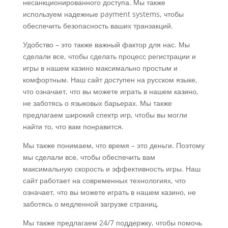
несанкционированного доступа. Мы также
используем надежные payment systems, чтобы
обеспечить безопасность ваших транзакций.
Удобство – это также важный фактор для нас. Мы
сделали все, чтобы сделать процесс регистрации и
игры в нашем казино максимально простым и
комфортным. Наш сайт доступен на русском языке,
что означает, что вы можете играть в нашем казино,
не заботясь о языковых барьерах. Мы также
предлагаем широкий спектр игр, чтобы вы могли
найти то, что вам понравится.
Мы также понимаем, что время – это деньги. Поэтому
мы сделали все, чтобы обеспечить вам
максимальную скорость и эффективность игры. Наш
сайт работает на современных технологиях, что
означает, что вы можете играть в нашем казино, не
заботясь о медленной загрузке страниц.
Мы также предлагаем 24/7 поддержку, чтобы помочь