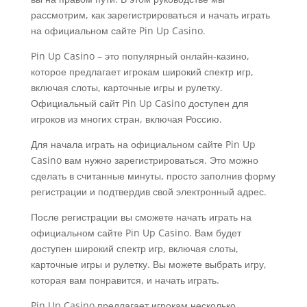
рассмотрим, как зарегистрироваться и начать играть
на официальном сайте Pin Up Casino.
Pin Up Casino – это популярный онлайн-казино,
которое предлагает игрокам широкий спектр игр,
включая слоты, карточные игры и рулетку.
Официальный сайт Pin Up Casino доступен для
игроков из многих стран, включая Россию.
Для начала играть на официальном сайте Pin Up
Casino вам нужно зарегистрироваться. Это можно
сделать в считанные минуты, просто заполнив форму
регистрации и подтвердив свой электронный адрес.
После регистрации вы сможете начать играть на
официальном сайте Pin Up Casino. Вам будет
доступен широкий спектр игр, включая слоты,
карточные игры и рулетку. Вы можете выбрать игру,
которая вам понравится, и начать играть.
Pin Up Casino предлагает игрокам несколько