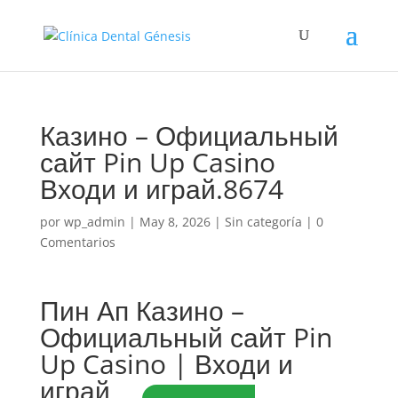
Казино – Официальный
сайт Pin Up Casino
Входи и играй.8674
por
wp_admin
|
May 8, 2026
|
Sin categoría
|
0
Comentarios
Пин Ап Казино –
Официальный сайт Pin
Up Casino | Входи и
играй