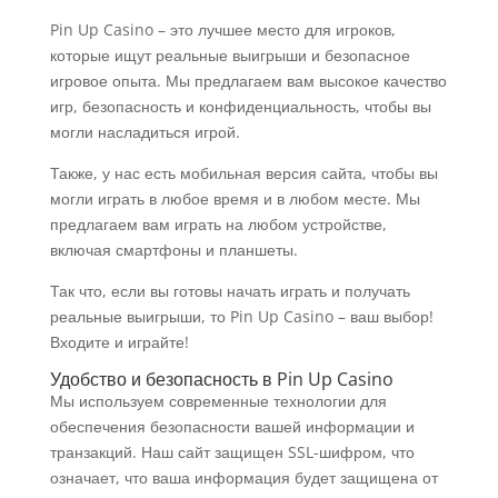
Pin Up Casino – это лучшее место для игроков,
которые ищут реальные выигрыши и безопасное
игровое опыта. Мы предлагаем вам высокое качество
игр, безопасность и конфиденциальность, чтобы вы
могли насладиться игрой.
Также, у нас есть мобильная версия сайта, чтобы вы
могли играть в любое время и в любом месте. Мы
предлагаем вам играть на любом устройстве,
включая смартфоны и планшеты.
Так что, если вы готовы начать играть и получать
реальные выигрыши, то Pin Up Casino – ваш выбор!
Входите и играйте!
Удобство и безопасность в Pin Up Casino
Мы используем современные технологии для
обеспечения безопасности вашей информации и
транзакций. Наш сайт защищен SSL-шифром, что
означает, что ваша информация будет защищена от