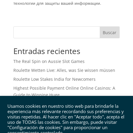
технологии для защиты вашей информации.
Buscar
Entradas recientes
The Real Spin on Aussie Slot Games
Roulette Wetten Live: Alles, was Sie wissen müssen
Roulette Low Stakes India for Newcomers
Highest Possible Payment Online Online Casinos: A
Guide to Winning Huge
Top Mastercard Casino: Ein Leitfaden für Spieler mit
Usamos cookies en nuestro sitio web para brindarle la
15 Jahren Erfahrung im Online-Roulette
experiencia más relevante recordando sus preferencias y
visitas repetidas. Al hacer clic en "Aceptar todo", acepta el
uso de TODAS las cookies. Sin embargo, puede visitar
Comentarios recientes
"Configuración de cookies" para proporcionar un
consentimiento controlado.