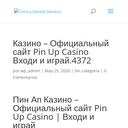
Казино – Официальный
сайт Pin Up Casino
Входи и играй.4372
por
wp_admin
|
May 25, 2026
|
Sin categoría
|
0
Comentarios
Пин Ап Казино –
Официальный сайт Pin
Up Casino | Входи и
играй