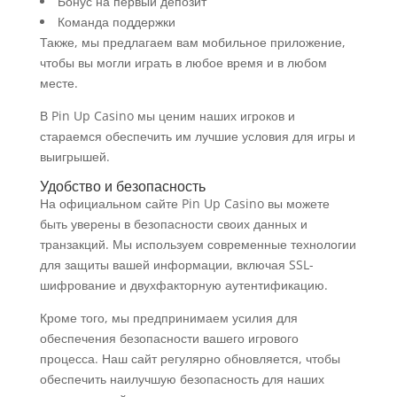
Бонус на первый депозит
Команда поддержки
Также, мы предлагаем вам мобильное приложение,
чтобы вы могли играть в любое время и в любом
месте.
В Pin Up Casino мы ценим наших игроков и
стараемся обеспечить им лучшие условия для игры и
выигрышей.
Удобство и безопасность
На официальном сайте Pin Up Casino вы можете
быть уверены в безопасности своих данных и
транзакций. Мы используем современные технологии
для защиты вашей информации, включая SSL-
шифрование и двухфакторную аутентификацию.
Кроме того, мы предпринимаем усилия для
обеспечения безопасности вашего игрового
процесса. Наш сайт регулярно обновляется, чтобы
обеспечить наилучшую безопасность для наших