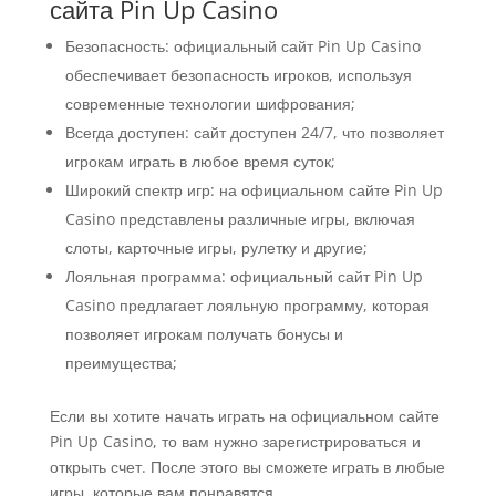
сайта Pin Up Casino
Безопасность: официальный сайт Pin Up Casino
обеспечивает безопасность игроков, используя
современные технологии шифрования;
Всегда доступен: сайт доступен 24/7, что позволяет
игрокам играть в любое время суток;
Широкий спектр игр: на официальном сайте Pin Up
Casino представлены различные игры, включая
слоты, карточные игры, рулетку и другие;
Лояльная программа: официальный сайт Pin Up
Casino предлагает лояльную программу, которая
позволяет игрокам получать бонусы и
преимущества;
Если вы хотите начать играть на официальном сайте
Pin Up Casino, то вам нужно зарегистрироваться и
открыть счет. После этого вы сможете играть в любые
игры, которые вам понравятся.