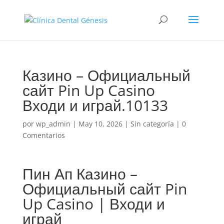
Казино – Официальный
сайт Pin Up Casino
Входи и играй.10133
por
wp_admin
|
May 10, 2026
|
Sin categoría
|
0
Comentarios
Пин Ап Казино –
Официальный сайт Pin
Up Casino | Входи и
играй