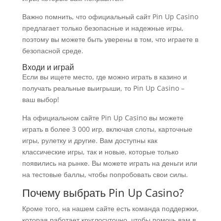
Важно помнить, что официальный сайт Pin Up Casino
предлагает только безопасные и надежные игры,
поэтому вы можете быть уверены в том, что играете в
безопасной среде.
Входи и играй
Если вы ищете место, где можно играть в казино и
получать реальные выигрыши, то Pin Up Casino –
ваш выбор!
На официальном сайте Pin Up Casino вы можете
играть в более 3 000 игр, включая слоты, карточные
игры, рулетку и другие. Вам доступны как
классические игры, так и новые, которые только
появились на рынке. Вы можете играть на деньги или
на тестовые баллы, чтобы попробовать свои силы.
Почему выбрать Pin Up Casino?
Кроме того, на нашем сайте есть команда поддержки,
которая работает круглосуточно, чтобы помочь вам в