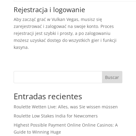
Rejestracja i logowanie
Aby zacząć grać w Vulkan Vegas, musisz się
zarejestrować i zalogować na swoje konto. Proces
rejestracji jest szybki i prosty, a po zalogowaniu
możesz uzyskać dostęp do wszystkich gier i funkcji
kasyna.
Buscar
Entradas recientes
Roulette Wetten Live: Alles, was Sie wissen müssen
Roulette Low Stakes India for Newcomers
Highest Possible Payment Online Online Casinos: A
Guide to Winning Huge