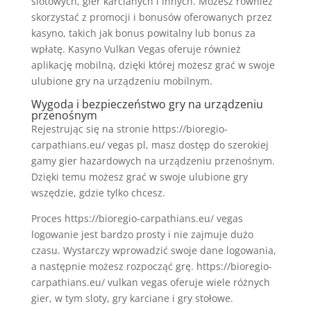
slotowych, gier karcianych i innych. Możesz również
skorzystać z promocji i bonusów oferowanych przez
kasyno, takich jak bonus powitalny lub bonus za
wpłatę. Kasyno Vulkan Vegas oferuje również
aplikację mobilną, dzięki której możesz grać w swoje
ulubione gry na urządzeniu mobilnym.
Wygoda i bezpieczeństwo gry na urządzeniu
przenośnym
Rejestrując się na stronie https://bioregio-
carpathians.eu/ vegas pl, masz dostęp do szerokiej
gamy gier hazardowych na urządzeniu przenośnym.
Dzięki temu możesz grać w swoje ulubione gry
wszędzie, gdzie tylko chcesz.
Proces https://bioregio-carpathians.eu/ vegas
logowanie jest bardzo prosty i nie zajmuje dużo
czasu. Wystarczy wprowadzić swoje dane logowania,
a następnie możesz rozpocząć grę. https://bioregio-
carpathians.eu/ vulkan vegas oferuje wiele różnych
gier, w tym sloty, gry karciane i gry stołowe.