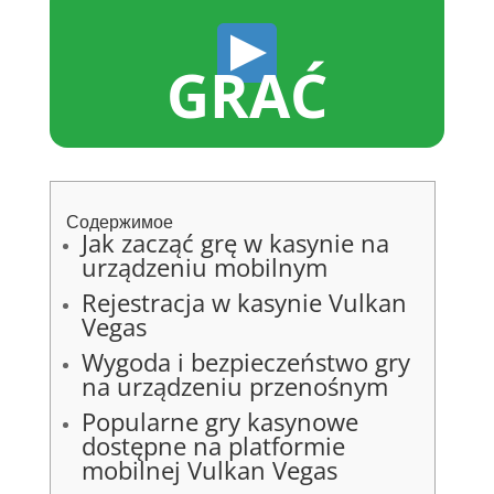
GRAĆ
Содержимое
Jak zacząć grę w kasynie na
urządzeniu mobilnym
Rejestracja w kasynie Vulkan
Vegas
Wygoda i bezpieczeństwo gry
na urządzeniu przenośnym
Popularne gry kasynowe
dostępne na platformie
mobilnej Vulkan Vegas