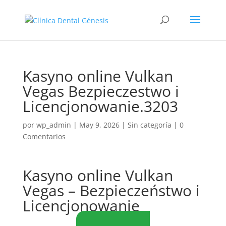
Kasyno online Vulkan
Vegas Bezpieczestwo i
Licencjonowanie.3203
por
wp_admin
|
May 9, 2026
|
Sin categoría
|
0
Comentarios
Kasyno online Vulkan
Vegas – Bezpieczeństwo i
Licencjonowanie