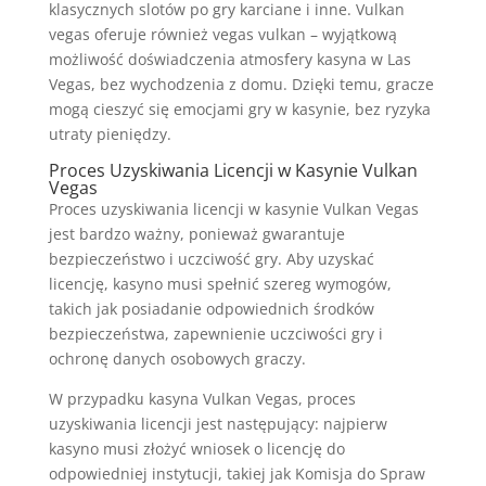
klasycznych slotów po gry karciane i inne. Vulkan
vegas oferuje również vegas vulkan – wyjątkową
możliwość doświadczenia atmosfery kasyna w Las
Vegas, bez wychodzenia z domu. Dzięki temu, gracze
mogą cieszyć się emocjami gry w kasynie, bez ryzyka
utraty pieniędzy.
Proces Uzyskiwania Licencji w Kasynie Vulkan
Vegas
Proces uzyskiwania licencji w kasynie Vulkan Vegas
jest bardzo ważny, ponieważ gwarantuje
bezpieczeństwo i uczciwość gry. Aby uzyskać
licencję, kasyno musi spełnić szereg wymogów,
takich jak posiadanie odpowiednich środków
bezpieczeństwa, zapewnienie uczciwości gry i
ochronę danych osobowych graczy.
W przypadku kasyna Vulkan Vegas, proces
uzyskiwania licencji jest następujący: najpierw
kasyno musi złożyć wniosek o licencję do
odpowiedniej instytucji, takiej jak Komisja do Spraw