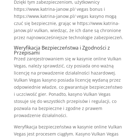
Dzięki tym zabezpieczeniom, użytkownicy
https://www.katrina-janow.pl/ vegas bonus i
https://www.katrina-janow.pl/ vegas kasyno mogą
czuć się bezpiecznie, grając w https://www.katrina-
janow.pl/ vulkan, wiedząc, że ich dane są chronione
przez najnowocześniejsze technologie zabezpieczeń.
Weryfikacja Bezpieczeństwa i Zgodności z
Przepisami
Przed zarejestrowaniem się w kasynie online Vulkan
Vegas, należy sprawdzić, czy posiada ono ważną
licencję na prowadzenie działalności hazardowej.
Vulkan Vegas kasyno posiada licencję wydaną przez
odpowiednie władze, co gwarantuje bezpieczeństwo
i uczciwość gier. Ponadto, kasyno Vulkan Vegas
stosuje się do wszystkich przepisów i regulacji, co
pozwala na bezpieczne i zgodne z prawem
prowadzenie działalności.
Weryfikacja bezpieczeństwa w kasynie online Vulkan
Vegas jest procesem ciągłym. Kasyno Vulkan Vegas