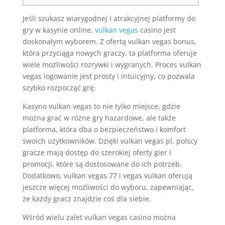
Jeśli szukasz wiarygodnej i atrakcyjnej platformy do
gry w kasynie online,
vulkan vegas
casino jest
doskonałym wyborem. Z ofertą vulkan vegas bonus,
która przyciąga nowych graczy, ta platforma oferuje
wiele możliwości rozrywki i wygranych. Proces vulkan
vegas logowanie jest prosty i intuicyjny, co pozwala
szybko rozpocząć grę.
Kasyno vulkan vegas to nie tylko miejsce, gdzie
można grać w różne gry hazardowe, ale także
platforma, która dba o bezpieczeństwo i komfort
swoich użytkowników. Dzięki vulkan vegas pl, polscy
gracze mają dostęp do szerokiej oferty gier i
promocji, które są dostosowane do ich potrzeb.
Dodatkowo, vulkan vegas 77 i vegas vulkan oferują
jeszcze więcej możliwości do wyboru, zapewniając,
że każdy gracz znajdzie coś dla siebie.
Wśród wielu zalet vulkan vegas casino można