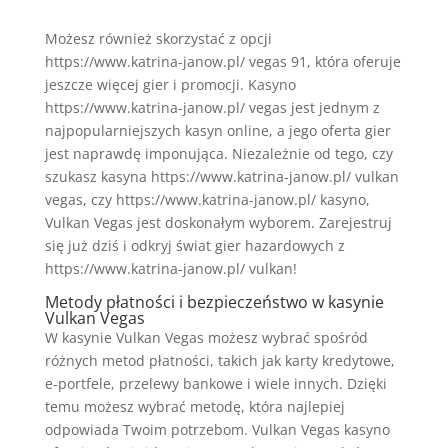
Możesz również skorzystać z opcji
https://www.katrina-janow.pl/ vegas 91, która oferuje
jeszcze więcej gier i promocji. Kasyno
https://www.katrina-janow.pl/ vegas jest jednym z
najpopularniejszych kasyn online, a jego oferta gier
jest naprawdę imponująca. Niezależnie od tego, czy
szukasz kasyna https://www.katrina-janow.pl/ vulkan
vegas, czy https://www.katrina-janow.pl/ kasyno,
Vulkan Vegas jest doskonałym wyborem. Zarejestruj
się już dziś i odkryj świat gier hazardowych z
https://www.katrina-janow.pl/ vulkan!
Metody płatności i bezpieczeństwo w kasynie
Vulkan Vegas
W kasynie Vulkan Vegas możesz wybrać spośród
różnych metod płatności, takich jak karty kredytowe,
e-portfele, przelewy bankowe i wiele innych. Dzięki
temu możesz wybrać metodę, która najlepiej
odpowiada Twoim potrzebom. Vulkan Vegas kasyno