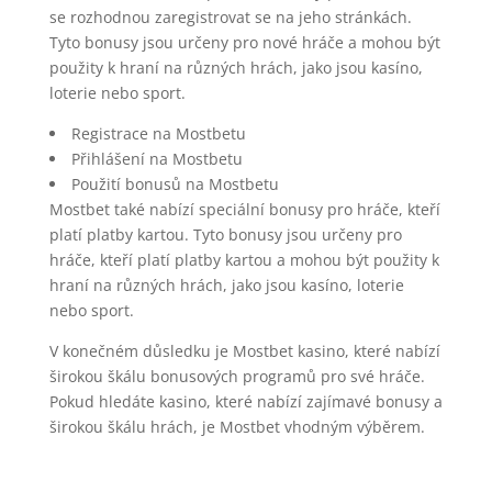
se rozhodnou zaregistrovat se na jeho stránkách.
Tyto bonusy jsou určeny pro nové hráče a mohou být
použity k hraní na různých hrách, jako jsou kasíno,
loterie nebo sport.
Registrace na Mostbetu
Přihlášení na Mostbetu
Použití bonusů na Mostbetu
Mostbet také nabízí speciální bonusy pro hráče, kteří
platí platby kartou. Tyto bonusy jsou určeny pro
hráče, kteří platí platby kartou a mohou být použity k
hraní na různých hrách, jako jsou kasíno, loterie
nebo sport.
V konečném důsledku je Mostbet kasino, které nabízí
širokou škálu bonusových programů pro své hráče.
Pokud hledáte kasino, které nabízí zajímavé bonusy a
širokou škálu hrách, je Mostbet vhodným výběrem.