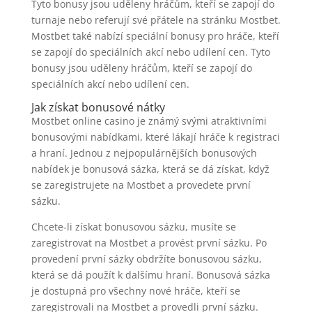
Tyto bonusy jsou uděleny hráčům, kteří se zapojí do
turnaje nebo referují své přátele na stránku Mostbet.
Mostbet také nabízí speciální bonusy pro hráče, kteří
se zapojí do speciálních akcí nebo udílení cen. Tyto
bonusy jsou uděleny hráčům, kteří se zapojí do
speciálních akcí nebo udílení cen.
Jak získat bonusové nátky
Mostbet online casino je známý svými atraktivními
bonusovými nabídkami, které lákají hráče k registraci
a hraní. Jednou z nejpopulárnějších bonusových
nabídek je bonusová sázka, která se dá získat, když
se zaregistrujete na Mostbet a provedete první
sázku.
Chcete-li získat bonusovou sázku, musíte se
zaregistrovat na Mostbet a provést první sázku. Po
provedení první sázky obdržíte bonusovou sázku,
která se dá použít k dalšímu hraní. Bonusová sázka
je dostupná pro všechny nové hráče, kteří se
zaregistrovali na Mostbet a provedli první sázku.