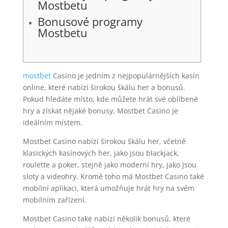
Mostbetu
Bonusové programy
Mostbetu
mostbet
Casino je jedním z nejpopulárnějších kasín
online, které nabízí širokou škálu her a bonusů.
Pokud hledáte místo, kde můžete hrát své oblíbené
hry a získat nějaké bonusy, Mostbet Casino je
ideálním místem.
Mostbet Casino nabízí širokou škálu her, včetně
klasických kasínových her, jako jsou blackjack,
roulette a poker, stejně jako moderní hry, jako jsou
sloty a videohry. Kromě toho má Mostbet Casino také
mobilní aplikaci, která umožňuje hrát hry na svém
mobilním zařízení.
Mostbet Casino také nabízí několik bonusů, které