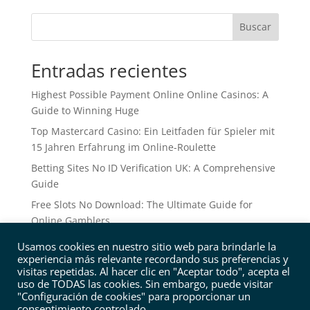
Buscar
Entradas recientes
Highest Possible Payment Online Online Casinos: A
Guide to Winning Huge
Top Mastercard Casino: Ein Leitfaden für Spieler mit
15 Jahren Erfahrung im Online-Roulette
Betting Sites No ID Verification UK: A Comprehensive
Guide
Free Slots No Download: The Ultimate Guide for
Online Gamblers
Live Roulette Free Video Game: Every Little Thing You
Usamos cookies en nuestro sitio web para brindarle la
Required to Know
experiencia más relevante recordando sus preferencias y
visitas repetidas. Al hacer clic en "Aceptar todo", acepta el
uso de TODAS las cookies. Sin embargo, puede visitar
Comentarios recientes
"Configuración de cookies" para proporcionar un
consentimiento controlado.