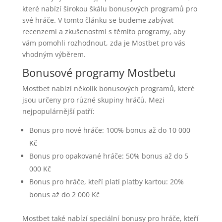
které nabízí širokou škálu bonusových programů pro
své hráče. V tomto článku se budeme zabývat
recenzemi a zkušenostmi s těmito programy, aby
vám pomohli rozhodnout, zda je Mostbet pro vás
vhodným výběrem.
Bonusové programy Mostbetu
Mostbet nabízí několik bonusových programů, které
jsou určeny pro různé skupiny hráčů. Mezi
nejpopulárnější patří:
Bonus pro nové hráče: 100% bonus až do 10 000
Kč
Bonus pro opakované hráče: 50% bonus až do 5
000 Kč
Bonus pro hráče, kteří platí platby kartou: 20%
bonus až do 2 000 Kč
Mostbet také nabízí speciální bonusy pro hráče, kteří