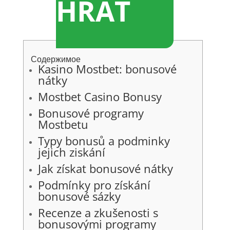
HRÁT
Содержимое
Kasino Mostbet: bonusové
nátky
Mostbet Casino Bonusy
Bonusové programy
Mostbetu
Typy bonusů a podminky
jejich ziskání
Jak získat bonusové nátky
Podmínky pro získání
bonusové sázky
Recenze a zkušenosti s
bonusovými programy