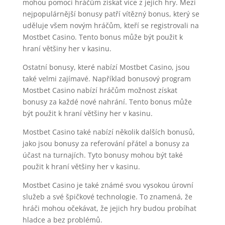
mohou pomoci hráčům získat více z jejich hry. Mezi
nejpopulárnější bonusy patří vítězný bonus, který se
uděluje všem novým hráčům, kteří se registrovali na
Mostbet Casino. Tento bonus může být použit k
hraní většiny her v kasinu.
Ostatní bonusy, které nabízí Mostbet Casino, jsou
také velmi zajímavé. Například bonusový program
Mostbet Casino nabízí hráčům možnost získat
bonusy za každé nové nahrání. Tento bonus může
být použit k hraní většiny her v kasinu.
Mostbet Casino také nabízí několik dalších bonusů,
jako jsou bonusy za referování přátel a bonusy za
účast na turnajích. Tyto bonusy mohou být také
použit k hraní většiny her v kasinu.
Mostbet Casino je také známé svou vysokou úrovní
služeb a své špičkové technologie. To znamená, že
hráči mohou očekávat, že jejich hry budou probíhat
hladce a bez problémů.