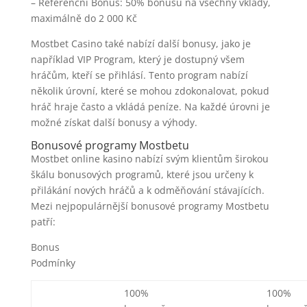
– Referenční Bonus: 50% bonusu na všechny vklady,
maximálně do 2 000 Kč
Mostbet Casino také nabízí další bonusy, jako je
například VIP Program, který je dostupný všem
hráčům, kteří se přihlásí. Tento program nabízí
několik úrovní, které se mohou zdokonalovat, pokud
hráč hraje často a vkládá peníze. Na každé úrovni je
možné získat další bonusy a výhody.
Bonusové programy Mostbetu
Mostbet online kasino nabízí svým klientům širokou
škálu bonusových programů, které jsou určeny k
přilákání nových hráčů a k odměňování stávajících.
Mezi nejpopulárnější bonusové programy Mostbetu
patří:
Bonus
Podmínky
100%
100%