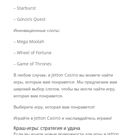
– Starburst
– Gonzo’s Quest
Инновационные слоты:
– Mega Moolah
– Wheel of Fortune
– Game of Thrones
В любом случае, в Jetton Casino вы можете найти
игры, которые вам понравятся. Мы предлагаем вам
широкий выбор слотов, чтобы вы могли найти игру,
которая вам понравится.
Выберите игру, которая вам понравится!
Играйте в Jetton Casino и наслаждайтесь играми!
Краш-игры: стратегия и удача
Если вы ищете новые возможности для игры в Jetton