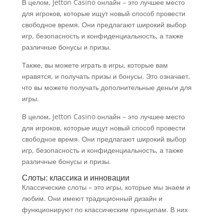
В целом, Jetton Casino онлайн – это лучшее место
для игроков, которые ищут новый способ провести
свободное время. Они предлагают широкий выбор
игр, безопасность и конфиденциальность, а также
различные бонусы и призы.
Также, вы можете играть в игры, которые вам
нравятся, и получать призы и бонусы. Это означает,
что вы можете получать дополнительные деньги для
игры.
В целом, Jetton Casino онлайн – это лучшее место
для игроков, которые ищут новый способ провести
свободное время. Они предлагают широкий выбор
игр, безопасность и конфиденциальность, а также
различные бонусы и призы.
Слоты: классика и инновации
Классические слоты – это игры, которые мы знаем и
любим. Они имеют традиционный дизайн и
функционируют по классическим принципам. В них