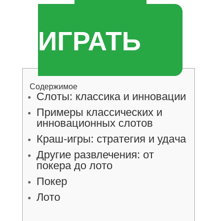
ИГРАТЬ
Содержимое
Слоты: классика и инновации
Примеры классических и
инновационных слотов
Краш-игры: стратегия и удача
Другие развлечения: от
покера до лото
Покер
Лото