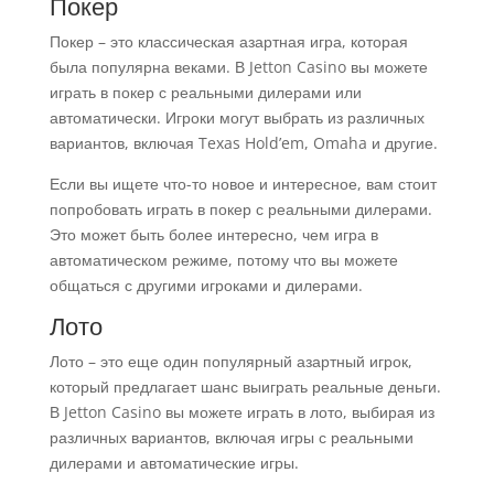
Покер
Покер – это классическая азартная игра, которая
была популярна веками. В Jetton Casino вы можете
играть в покер с реальными дилерами или
автоматически. Игроки могут выбрать из различных
вариантов, включая Texas Hold’em, Omaha и другие.
Если вы ищете что-то новое и интересное, вам стоит
попробовать играть в покер с реальными дилерами.
Это может быть более интересно, чем игра в
автоматическом режиме, потому что вы можете
общаться с другими игроками и дилерами.
Лото
Лото – это еще один популярный азартный игрок,
который предлагает шанс выиграть реальные деньги.
В Jetton Casino вы можете играть в лото, выбирая из
различных вариантов, включая игры с реальными
дилерами и автоматические игры.