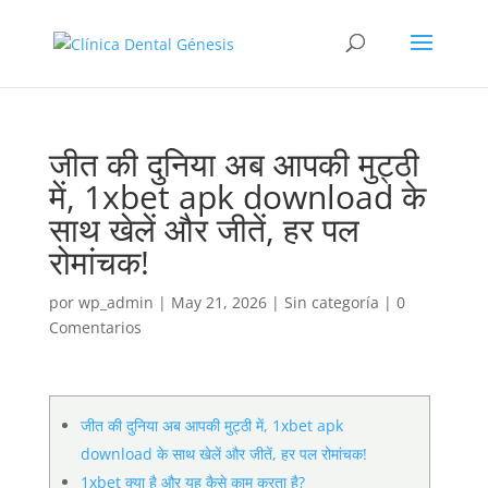
जीत की दुनिया अब आपकी मुट्ठी
में, 1xbet apk download के
साथ खेलें और जीतें, हर पल
रोमांचक!
por
wp_admin
|
May 21, 2026
|
Sin categoría
|
0
Comentarios
जीत की दुनिया अब आपकी मुट्ठी में, 1xbet apk
download के साथ खेलें और जीतें, हर पल रोमांचक!
1xbet क्या है और यह कैसे काम करता है?