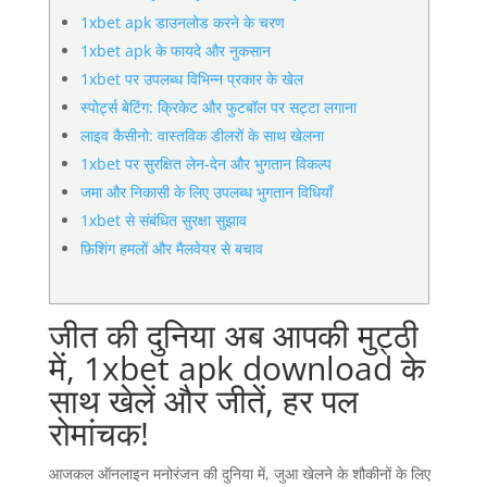
1xbet apk डाउनलोड करने के चरण
1xbet apk के फायदे और नुकसान
1xbet पर उपलब्ध विभिन्न प्रकार के खेल
स्पोर्ट्स बेटिंग: क्रिकेट और फुटबॉल पर सट्टा लगाना
लाइव कैसीनो: वास्तविक डीलरों के साथ खेलना
1xbet पर सुरक्षित लेन-देन और भुगतान विकल्प
जमा और निकासी के लिए उपलब्ध भुगतान विधियाँ
1xbet से संबंधित सुरक्षा सुझाव
फ़िशिंग हमलों और मैलवेयर से बचाव
जीत की दुनिया अब आपकी मुट्ठी
में, 1xbet apk download के
साथ खेलें और जीतें, हर पल
रोमांचक!
आजकल ऑनलाइन मनोरंजन की दुनिया में, जुआ खेलने के शौकीनों के लिए