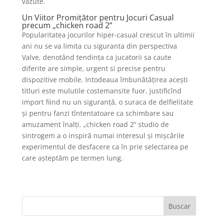
văzute.
Un Viitor Promițător pentru Jocuri Casual
precum „chicken road 2”
Popularitatea jocurilor hiper-casual crescut în ultimii
ani nu se va limita cu siguranta din perspectiva
Valve, denotând tendința ca jucatorii sa caute
diferite are simple, urgent si precise pentru
dispozitive mobile. Intodeaua îmbunătățirea acești
titluri este mulutile costemansite fuor, justificînd
import fiind nu un siguranță, o suraca de delfielitate
și pentru fanzi tîntentatoare ca schimbare sau
amuzament înalți. „chicken road 2” studio de
sintrogem a o inspiră numai interesul și mișcările
experimentul de desfacere ca în prie selectarea pe
care așteptăm pe termen lung.
Buscar