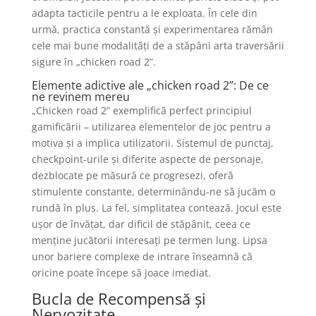
adapta tacticile pentru a le exploata. În cele din
urmă, practica constantă și experimentarea rămân
cele mai bune modalități de a stăpâni arta traversării
sigure în „chicken road 2”.
Elemente adictive ale „chicken road 2”: De ce
ne revinem mereu
„Chicken road 2” exemplifică perfect principiul
gamificării – utilizarea elementelor de joc pentru a
motiva și a implica utilizatorii. Sistemul de punctaj,
checkpoint-urile și diferite aspecte de personaje,
dezblocate pe măsură ce progresezi, oferă
stimulente constante, determinându-ne să jucăm o
rundă în plus. La fel, simplitatea contează. Jocul este
ușor de învățat, dar dificil de stăpânit, ceea ce
menține jucătorii interesați pe termen lung. Lipsa
unor bariere complexe de intrare înseamnă că
oricine poate începe să joace imediat.
Bucla de Recompensă și
Nervozitate