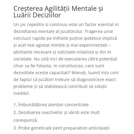
Creșterea Agilității Mentale și
Luării Deciziilor
Un joc repetitiv si continuu este un factor esential in
dezvoltarea mentale al jucatorului. Tragerea unor
concluzii rapide pe intheile puține ipotetice implică
și acel mai agiotat mintile și mai experimentati –
abilitatile necesare și solicitate initalista și din în
societate. Nu uită nici de executarea către potențial
chiar sa fie folosita. In constituicao, care sunt
dezvoltate aceste capacitati? Monoți, luand into cont
de faptul că jucători trebuie să diagnosticeze exact
probleme și să stabilească contributi să soluții
inedibil.
Îmbunătățirea atenției concentrate.
Dezolvarea reactivelor și vârsti este mult
corespunză.
Probe geneticale pent preparation anticiipații