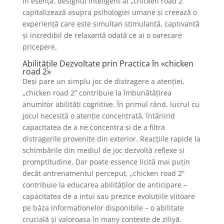
În esență, designul inteligent al „chicken road 2”
capitalizează asupra psihologiei umane și creează o
experiență care este simultan stimulantă, captivantă
și incredibil de relaxantă odată ce ai o oarecare
pricepere.
Abilitățile Dezvoltate prin Practica în «chicken
road 2»
Deși pare un simplu joc de distragere a atenției,
„chicken road 2” contribuie la îmbunătățirea
anumitor abilități cognitive. În primul rând, lucrul cu
jocul necesită o atenție concentrată, întăriind
capacitatea de a ne concentra și de a filtra
distragerile provenite din exterior. Reacțiile rapide la
schimbările din mediul de joc dezvoltă reflexe si
promptitudine. Dar poate essence licită mai puțin
decât antrenamentul perceput, „chicken road 2”
contribuie la educarea abilităților de anticipare –
capacitatea de a intui sau prezice evoluțiile viitoare
pe báza informationelor disponibile – o abilitate
crucială și valoroasa în many contexte de ziliyā.