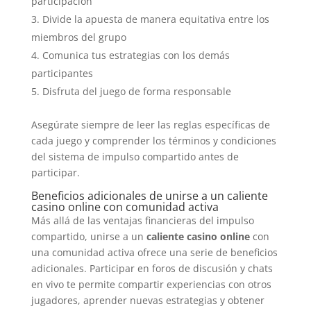
participación
Divide la apuesta de manera equitativa entre los
miembros del grupo
Comunica tus estrategias con los demás
participantes
Disfruta del juego de forma responsable
Asegúrate siempre de leer las reglas específicas de
cada juego y comprender los términos y condiciones
del sistema de impulso compartido antes de
participar.
Beneficios adicionales de unirse a un caliente
casino online con comunidad activa
Más allá de las ventajas financieras del impulso
compartido, unirse a un
caliente casino online
con
una comunidad activa ofrece una serie de beneficios
adicionales. Participar en foros de discusión y chats
en vivo te permite compartir experiencias con otros
jugadores, aprender nuevas estrategias y obtener