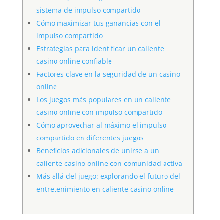
sistema de impulso compartido
Cómo maximizar tus ganancias con el
impulso compartido
Estrategias para identificar un caliente
casino online confiable
Factores clave en la seguridad de un casino
online
Los juegos más populares en un caliente
casino online con impulso compartido
Cómo aprovechar al máximo el impulso
compartido en diferentes juegos
Beneficios adicionales de unirse a un
caliente casino online con comunidad activa
Más allá del juego: explorando el futuro del
entretenimiento en caliente casino online