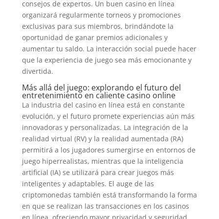
consejos de expertos. Un buen casino en línea
organizará regularmente torneos y promociones
exclusivas para sus miembros, brindándote la
oportunidad de ganar premios adicionales y
aumentar tu saldo. La interacción social puede hacer
que la experiencia de juego sea más emocionante y
divertida.
Más allá del juego: explorando el futuro del
entretenimiento en caliente casino online
La industria del casino en línea está en constante
evolución, y el futuro promete experiencias aún más
innovadoras y personalizadas. La integración de la
realidad virtual (RV) y la realidad aumentada (RA)
permitirá a los jugadores sumergirse en entornos de
juego hiperrealistas, mientras que la inteligencia
artificial (IA) se utilizará para crear juegos más
inteligentes y adaptables. El auge de las
criptomonedas también está transformando la forma
en que se realizan las transacciones en los casinos
en línea, ofreciendo mayor privacidad y seguridad.