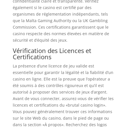
confidentialité claire et transparente. Vérifiez
également si le casino est certifié par des
organismes de réglementation indépendants, tels
que la Malta Gaming Authority ou la UK Gambling
Commission. Ces certifications garantissent que le
casino respecte des normes élevées en matière de
sécurité et d’équité des jeux.
Vérification des Licences et
Certifications
La présence d’une licence de jeu valide est
essentielle pour garantir la légalité et la fiabilité d’un
casino en ligne. Elle est la preuve que l’opérateur a
été soumis à des contrôles rigoureux et qu’il est
autorisé à proposer des services de jeux d’argent.
Avant de vous connecter, assurez-vous de vérifier les
licences et certifications du «brutal casino login».
Vous pouvez généralement trouver ces informations
sur le site Web du casino, dans le pied de page ou
dans la section «À propos». Recherchez des logos