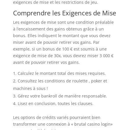
exigences de mise et les restrictions de jeu.
Comprendre les Exigences de Mise
Les exigences de mise sont une condition préalable
à l’encaissement des gains obtenus grâce à un
bonus. Elles indiquent le montant que vous devez
miser avant de pouvoir retirer vos gains. Par
exemple, si un bonus de 100 € est soumis à une
exigence de mise de 30x, vous devrez miser 3 000 €
avant de pouvoir retirer vos gains.
Calculez le montant total des mises requises.
Consultez les conditions de roulette , poker et
machines à sous !
Gérez votre bankroll de manière responsable.
Lisez en conclusion, toutes les clauses.
Les options de crédits variés pourraient bien
transformer une connexion à « brutal casino login»