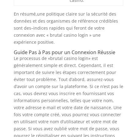
casino.
En résumé,une politique claire sur la sécurité des
données et des organismes de référence crédibles
sont des–indices rapides qui feront de votre
connexion avec « brutal casino login » une
expérience positive.
Guide Pas à Pas pour un Connexion Réussie
Le processus de «brutal casino login» est
généralement simple et direct. Cependant, il est
important de suivre les étapes correctement pour
éviter tout problème. Tout d’abord, assurez-vous
d’avoir un compte sur la plateforme. Si ce n’est pas le
cas, vous devrez vous inscrire en fournissant vos
informations personnelles, telles que votre nom,
votre adresse e-mail et votre date de naissance. Une
fois votre compte créé, vous pourrez vous connecter
en utilisant votre nom d’utilisateur et votre mot de
passe. Si vous avez oublié votre mot de passe, vous
pourrez le réinitialiser en suivant les instructions