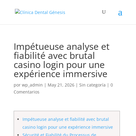
Impétueuse analyse et
fiabilité avec brutal
casino login pour une
expérience immersive
por
wp_admin
|
May 21, 2026
|
Sin categoría
|
0
Comentarios
Impétueuse analyse et fiabilité avec brutal
casino login pour une expérience immersive
Sécurité et Fiabilité du Processus de