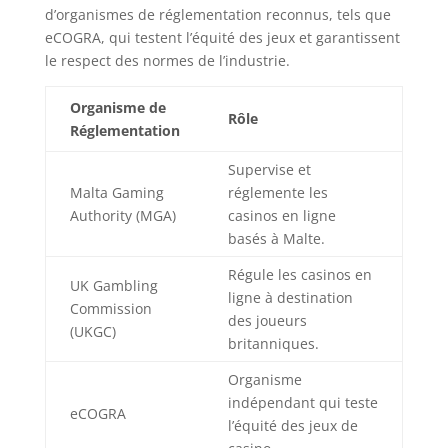
d’organismes de réglementation reconnus, tels que
eCOGRA, qui testent l’équité des jeux et garantissent
le respect des normes de l’industrie.
Organisme de
Rôle
Réglementation
Supervise et
Malta Gaming
réglemente les
Authority (MGA)
casinos en ligne
basés à Malte.
Régule les casinos en
UK Gambling
ligne à destination
Commission
des joueurs
(UKGC)
britanniques.
Organisme
indépendant qui teste
eCOGRA
l’équité des jeux de