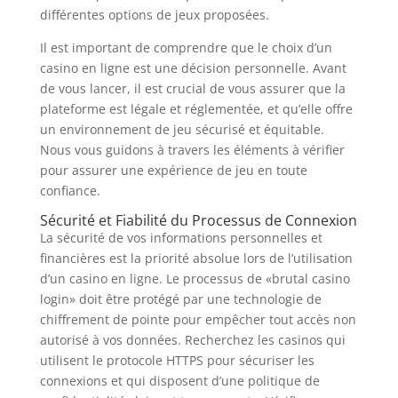
différentes options de jeux proposées.
Il est important de comprendre que le choix d’un
casino en ligne est une décision personnelle. Avant
de vous lancer, il est crucial de vous assurer que la
plateforme est légale et réglementée, et qu’elle offre
un environnement de jeu sécurisé et équitable.
Nous vous guidons à travers les éléments à vérifier
pour assurer une expérience de jeu en toute
confiance.
Sécurité et Fiabilité du Processus de Connexion
La sécurité de vos informations personnelles et
financières est la priorité absolue lors de l’utilisation
d’un casino en ligne. Le processus de «brutal casino
login» doit être protégé par une technologie de
chiffrement de pointe pour empêcher tout accès non
autorisé à vos données. Recherchez les casinos qui
utilisent le protocole HTTPS pour sécuriser les
connexions et qui disposent d’une politique de