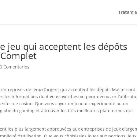
Tratamie
e jeu qui acceptent les dépôts
e Complet
0 Comentarios
 entreprises de jeux d’argent qui acceptent les dépôts Mastercard.
tes les informations dont vous avez besoin pour découvrir l’utilisati
ites de casino. Que vous soyez un joueur expérimenté ou un
globe du gaming et à trouver les très meilleures plateformes qui
nt les plus largement approuvées aux entreprises de jeux d’argen
simplicité d’utilisation. Que vous choisissiez jouer aux portions, jeu