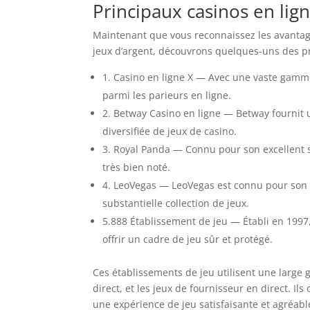
Principaux casinos en lig
Maintenant que vous reconnaissez les avanta
jeux d’argent, découvrons quelques-uns des pr
1. Casino en ligne X — Avec une vaste gamme
parmi les parieurs en ligne.
2. Betway Casino en ligne — Betway fournit 
diversifiée de jeux de casino.
3. Royal Panda — Connu pour son excellent se
très bien noté.
4. LeoVegas — LeoVegas est connu pour son 
substantielle collection de jeux.
5.888 Établissement de jeu — Établi en 1997
offrir un cadre de jeu sûr et protégé.
Ces établissements de jeu utilisent une large g
direct, et les jeux de fournisseur en direct. Il
une expérience de jeu satisfaisante et agréabl