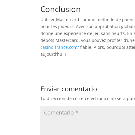
Conclusion
Utiliser Mastercard comme méthode de paiemen
pour les joueurs. Avec son approbation globale
donne une expérience de jeu sans heurts. En sé
dépôts Mastercard, vous pouvez profiter d’une
casino-france.com/
fiable. Alors, pourquoi at
aujourd’hui !
Enviar comentario
Tu dirección de correo electrónico no será pub