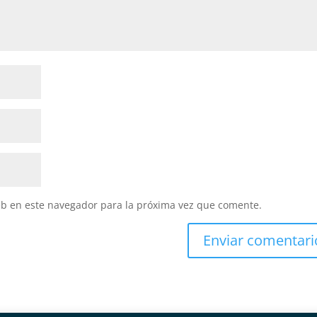
eb en este navegador para la próxima vez que comente.