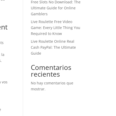
Free Slots No Download: The
Ultimate Guide for Online
Gamblers
Live Roulette Free Video
ent
Game: Every Little Thing You
Required to Know
Live Roulette Online Real
nts
Cash PayPal: The Ultimate
Guide
 la
s.
Comentarios
recientes
à vos
No hay comentarios que
mostrar.
e