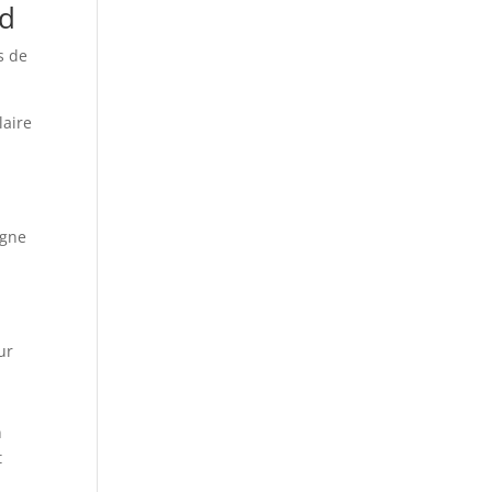
rd
s de
laire
igne
ur
n
t