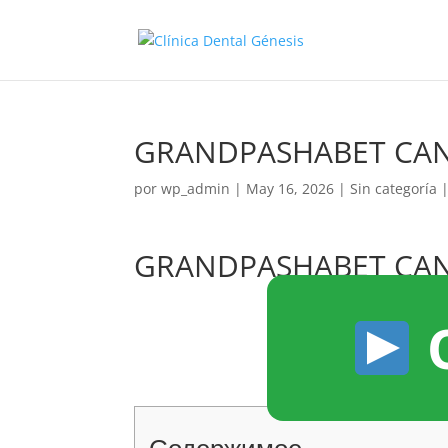
GRANDPASHABET CANL
por
wp_admin
|
May 16, 2026
|
Sin categoría
GRANDPASHABET CANL
Содержимое