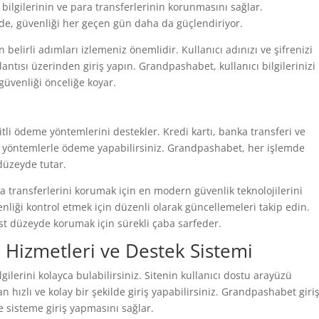
ın bilgilerinin ve para transferlerinin korunmasını sağlar.
e, güvenliği her geçen gün daha da güçlendiriyor.
belirli adımları izlemeniz önemlidir. Kullanıcı adınızı ve şifrenizi
ntısı üzerinden giriş yapın. Grandpashabet, kullanıcı bilgilerinizi
 güvenliği önceliğe koyar.
tli ödeme yöntemlerini destekler. Kredi kartı, banka transferi ve
li yöntemlerle ödeme yapabilirsiniz. Grandpashabet, her işlemde
 düzeyde tutar.
ra transferlerini korumak için en modern güvenlik teknolojilerini
nliği kontrol etmek için düzenli olarak güncellemeleri takip edin.
st düzeyde korumak için sürekli çaba sarfeder.
 Hizmetleri ve Destek Sistemi
ilerini kolayca bulabilirsiniz. Sitenin kullanıcı dostu arayüzü
hızlı ve kolay bir şekilde giriş yapabilirsiniz. Grandpashabet giri
lde sisteme giriş yapmasını sağlar.