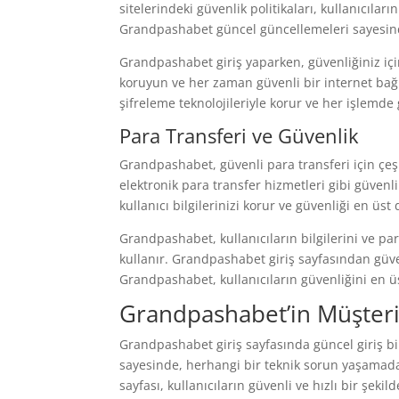
sitelerindeki güvenlik politikaları, kullanıcılar
Grandpashabet güncel güncellemeleri sayesind
Grandpashabet giriş yaparken, güvenliğiniz için 
koruyun ve her zaman güvenli bir internet bağla
şifreleme teknolojileriyle korur ve her işlemde
Para Transferi ve Güvenlik
Grandpashabet, güvenli para transferi için çeşi
elektronik para transfer hizmetleri gibi güven
kullanıcı bilgilerinizi korur ve güvenliği en üst
Grandpashabet, kullanıcıların bilgilerini ve pa
kullanır. Grandpashabet giriş sayfasından güve
Grandpashabet, kullanıcıların güvenliğini en ü
Grandpashabet’in Müşteri
Grandpashabet giriş sayfasında güncel giriş bilg
sayesinde, herhangi bir teknik sorun yaşamadan 
sayfası, kullanıcıların güvenli ve hızlı bir şeki