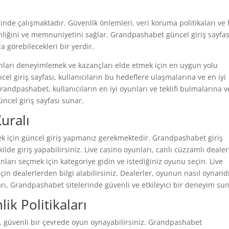
inde çalışmaktadır. Güvenlik önlemleri, veri koruma politikaları ve h
venliğini ve memnuniyetini sağlar. Grandpashabet güncel giriş sayfas
ca görebilecekleri bir yerdir.
unları deneyimlemek ve kazançları elde etmek için en uygun yolu
l giriş sayfası, kullanıcıların bu hedeflere ulaşmalarına ve en iyi
andpashabet, kullanıcıların en iyi oyunları ve teklifi bulmalarına v
ncel giriş sayfası sunar.
uralı
k için güncel giriş yapmanız gerekmektedir. Grandpashabet giriş
ilde giriş yapabilirsiniz. Live casino oyunları, canlı cüzzamlı dealer
arı seçmek için kategoriye gidin ve istediğiniz oyunu seçin. Live
çin dealerlerden bilgi alabilirsiniz. Dealerler, oyunun nasıl oynand
ları, Grandpashabet sitelerinde güvenli ve etkileyici bir deneyim sun
ik Politikaları
, güvenli bir çevrede oyun oynayabilirsiniz. Grandpashabet