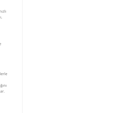
ızlı
ı,
e
lerle
ığını
ar.