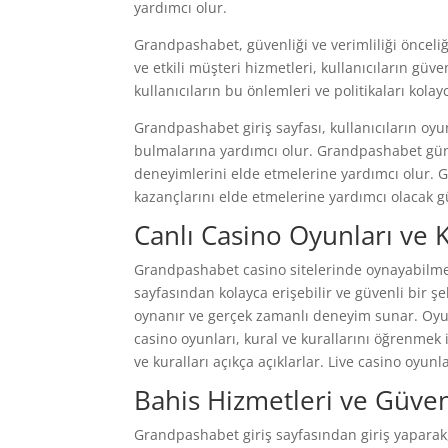
yardımcı olur.
Grandpashabet, güvenliği ve verimliliği önceliğ
ve etkili müşteri hizmetleri, kullanıcıların gü
kullanıcıların bu önlemleri ve politikaları kolay
Grandpashabet giriş sayfası, kullanıcıların oy
bulmalarına yardımcı olur. Grandpashabet günce
deneyimlerini elde etmelerine yardımcı olur. Gr
kazançlarını elde etmelerine yardımcı olacak gü
Canlı Casino Oyunları ve K
Grandpashabet casino sitelerinde oynayabilme
sayfasından kolayca erişebilir ve güvenli bir şek
oynanır ve gerçek zamanlı deneyim sunar. Oyunl
casino oyunları, kural ve kurallarını öğrenmek i
ve kuralları açıkça açıklarlar. Live casino oyun
Bahis Hizmetleri ve Güvenl
Grandpashabet giriş sayfasından giriş yaparak