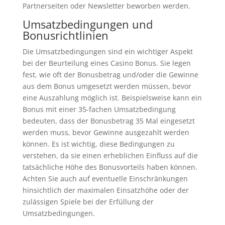
Partnerseiten oder Newsletter beworben werden.
Umsatzbedingungen und
Bonusrichtlinien
Die Umsatzbedingungen sind ein wichtiger Aspekt
bei der Beurteilung eines Casino Bonus. Sie legen
fest, wie oft der Bonusbetrag und/oder die Gewinne
aus dem Bonus umgesetzt werden müssen, bevor
eine Auszahlung möglich ist. Beispielsweise kann ein
Bonus mit einer 35-fachen Umsatzbedingung
bedeuten, dass der Bonusbetrag 35 Mal eingesetzt
werden muss, bevor Gewinne ausgezahlt werden
können. Es ist wichtig, diese Bedingungen zu
verstehen, da sie einen erheblichen Einfluss auf die
tatsächliche Höhe des Bonusvorteils haben können.
Achten Sie auch auf eventuelle Einschränkungen
hinsichtlich der maximalen Einsatzhöhe oder der
zulässigen Spiele bei der Erfüllung der
Umsatzbedingungen.