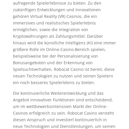
aufregende Spielerlebnisse zu bieten. Zu den
zukünftigen Entwicklungen und Innovationen
gehören Virtual Reality (VR) Casinos, die ein
immersives und realistisches Spielerlebnis
ermöglichen, sowie die Integration von
Kryptowährungen als Zahlungsmittel. Darüber
hinaus wird die künstliche Intelligenz (KI) eine immer
größere Rolle im Online-Casino-Bereich spielen,
beispielsweise bei der Personalisierung von
Bonusangeboten und der Erkennung von
Spielsuchtverhalten. Robocat Casino ist bereit, diese
neuen Technologien zu nutzen und seinen Spielern
ein noch besseres Spielerlebnis zu bieten.
Die kontinuierliche Weiterentwicklung und das
Angebot innovativer Funktionen sind entscheidend,
um im wettbewerbsintensiven Markt der Online-
Casinos erfolgreich zu sein. Robocat Casino versteht
diesen Anspruch und investiert kontinuierlich in
neue Technologien und Dienstleistungen, um seinen