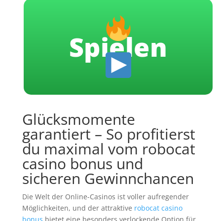
Spielen
Glücksmomente
garantiert – So profitierst
du maximal vom robocat
casino bonus und
sicheren Gewinnchancen
Die Welt der Online-Casinos ist voller aufregender
Möglichkeiten, und der attraktive
robocat casino
bonus
bietet eine besonders verlockende Option für