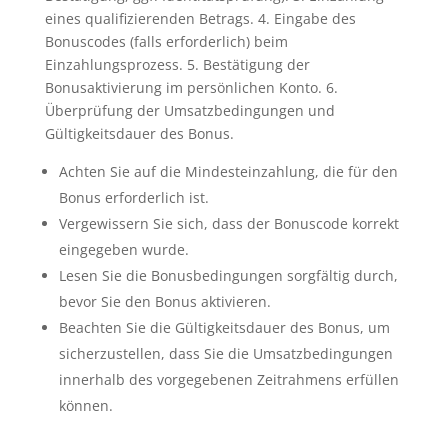
eines qualifizierenden Betrags. 4. Eingabe des
Bonuscodes (falls erforderlich) beim
Einzahlungsprozess. 5. Bestätigung der
Bonusaktivierung im persönlichen Konto. 6.
Überprüfung der Umsatzbedingungen und
Gültigkeitsdauer des Bonus.
Achten Sie auf die Mindesteinzahlung, die für den
Bonus erforderlich ist.
Vergewissern Sie sich, dass der Bonuscode korrekt
eingegeben wurde.
Lesen Sie die Bonusbedingungen sorgfältig durch,
bevor Sie den Bonus aktivieren.
Beachten Sie die Gültigkeitsdauer des Bonus, um
sicherzustellen, dass Sie die Umsatzbedingungen
innerhalb des vorgegebenen Zeitrahmens erfüllen
können.