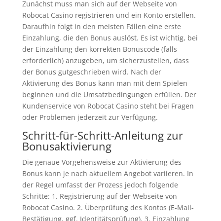
Zunächst muss man sich auf der Webseite von
Robocat Casino registrieren und ein Konto erstellen.
Daraufhin folgt in den meisten Fällen eine erste
Einzahlung, die den Bonus auslöst. Es ist wichtig, bei
der Einzahlung den korrekten Bonuscode (falls
erforderlich) anzugeben, um sicherzustellen, dass
der Bonus gutgeschrieben wird. Nach der
Aktivierung des Bonus kann man mit dem Spielen
beginnen und die Umsatzbedingungen erfüllen. Der
Kundenservice von Robocat Casino steht bei Fragen
oder Problemen jederzeit zur Verfügung.
Schritt-für-Schritt-Anleitung zur
Bonusaktivierung
Die genaue Vorgehensweise zur Aktivierung des
Bonus kann je nach aktuellem Angebot variieren. In
der Regel umfasst der Prozess jedoch folgende
Schritte: 1. Registrierung auf der Webseite von
Robocat Casino. 2. Überprüfung des Kontos (E-Mail-
Bestätigung, ggf. Identitätsprüfung). 3. Einzahlung