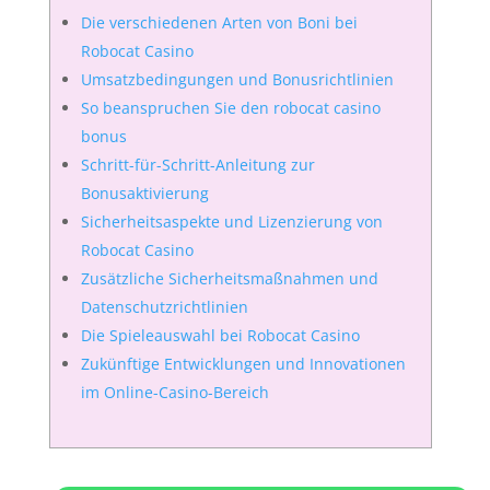
Die verschiedenen Arten von Boni bei
Robocat Casino
Umsatzbedingungen und Bonusrichtlinien
So beanspruchen Sie den robocat casino
bonus
Schritt-für-Schritt-Anleitung zur
Bonusaktivierung
Sicherheitsaspekte und Lizenzierung von
Robocat Casino
Zusätzliche Sicherheitsmaßnahmen und
Datenschutzrichtlinien
Die Spieleauswahl bei Robocat Casino
Zukünftige Entwicklungen und Innovationen
im Online-Casino-Bereich