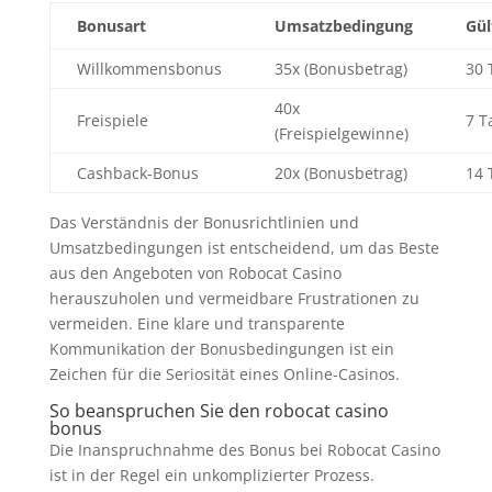
Bonusart
Umsatzbedingung
Gül
Willkommensbonus
35x (Bonusbetrag)
30 
40x
Freispiele
7 T
(Freispielgewinne)
Cashback-Bonus
20x (Bonusbetrag)
14 
Das Verständnis der Bonusrichtlinien und
Umsatzbedingungen ist entscheidend, um das Beste
aus den Angeboten von Robocat Casino
herauszuholen und vermeidbare Frustrationen zu
vermeiden. Eine klare und transparente
Kommunikation der Bonusbedingungen ist ein
Zeichen für die Seriosität eines Online-Casinos.
So beanspruchen Sie den robocat casino
bonus
Die Inanspruchnahme des Bonus bei Robocat Casino
ist in der Regel ein unkomplizierter Prozess.