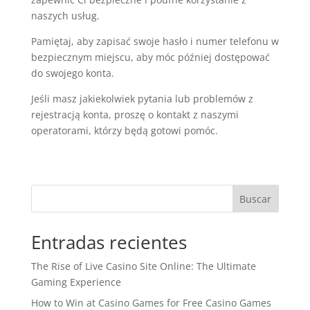
naszych usług.
Pamiętaj, aby zapisać swoje hasło i numer telefonu w
bezpiecznym miejscu, aby móc później dostępować
do swojego konta.
Jeśli masz jakiekolwiek pytania lub problemów z
rejestracją konta, proszę o kontakt z naszymi
operatorami, którzy będą gotowi pomóc.
Buscar
Entradas recientes
The Rise of Live Casino Site Online: The Ultimate
Gaming Experience
How to Win at Casino Games for Free Casino Games