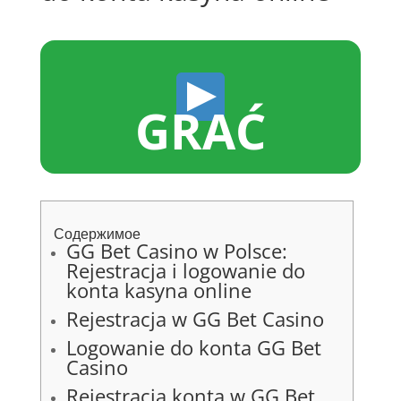
GRAĆ
Содержимое
GG Bet Casino w Polsce:
Rejestracja i logowanie do
konta kasyna online
Rejestracja w GG Bet Casino
Logowanie do konta GG Bet
Casino
Rejestracja konta w GG Bet