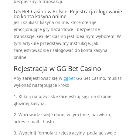
bezpiecznych transakcji.
GG Bet Casino w Polsce: Rejestracja i logowanie
do konta kasyna online
Jeśli szukasz kasyna online, które oferuje
emocjonujące gry hazardowe i bezpieczne
transakcje, GG Bet Casino jest idealnym wyborem. W
tym artykule przedstawimy instrukcje, jak
zarejestrować się i zalogować do konta kasyna
online.
Rejestracja w GG Bet Casino
Aby zarejestrować się w
ggbet
GG Bet Casino, musisz
wykonać następujące kroki:
1. Kliknij na przycisk «Zarejestruj się» na stronie
głównej kasyna.
2. Wprowadź swoje dane, w tym imię, nazwisko,
adres e-mail i hasło.
3. Wypełnij formularz rejestracyjny, podając swoje