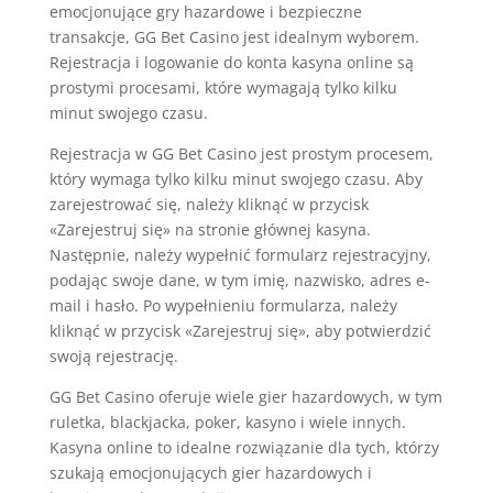
emocjonujące gry hazardowe i bezpieczne
transakcje, GG Bet Casino jest idealnym wyborem.
Rejestracja i logowanie do konta kasyna online są
prostymi procesami, które wymagają tylko kilku
minut swojego czasu.
Rejestracja w GG Bet Casino jest prostym procesem,
który wymaga tylko kilku minut swojego czasu. Aby
zarejestrować się, należy kliknąć w przycisk
«Zarejestruj się» na stronie głównej kasyna.
Następnie, należy wypełnić formularz rejestracyjny,
podając swoje dane, w tym imię, nazwisko, adres e-
mail i hasło. Po wypełnieniu formularza, należy
kliknąć w przycisk «Zarejestruj się», aby potwierdzić
swoją rejestrację.
GG Bet Casino oferuje wiele gier hazardowych, w tym
ruletka, blackjacka, poker, kasyno i wiele innych.
Kasyna online to idealne rozwiązanie dla tych, którzy
szukają emocjonujących gier hazardowych i