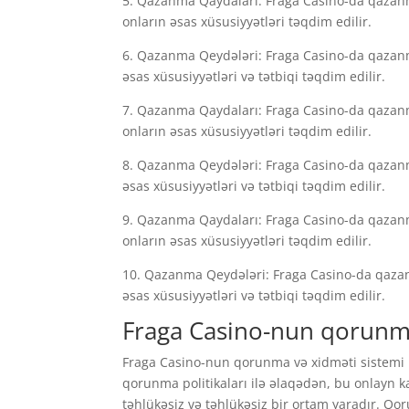
5. Qazanma Qaydaları: Fraga Casino-da qazanm
onların əsas xüsusiyyətləri təqdim edilir.
6. Qazanma Qeydələri: Fraga Casino-da qazanm
əsas xüsusiyyətləri və tətbiqi təqdim edilir.
7. Qazanma Qaydaları: Fraga Casino-da qazanm
onların əsas xüsusiyyətləri təqdim edilir.
8. Qazanma Qeydələri: Fraga Casino-da qazanm
əsas xüsusiyyətləri və tətbiqi təqdim edilir.
9. Qazanma Qaydaları: Fraga Casino-da qazanm
onların əsas xüsusiyyətləri təqdim edilir.
10. Qazanma Qeydələri: Fraga Casino-da qazan
əsas xüsusiyyətləri və tətbiqi təqdim edilir.
Fraga Casino-nun qorunm
Fraga Casino-nun qorunma və xidməti sistemi mü
qorunma politikaları ilə əlaqədən, bu onlayn 
təhlükəsiz və təhlükəsiz bir ortam yaradır. Q