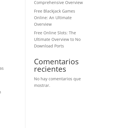
Comprehensive Overview
Free Blackjack Games
Online: An Ultimate
Overview
Free Online Slots: The
Ultimate Overview to No
Download Ports
Comentarios
recientes
sas
No hay comentarios que
mostrar.
n