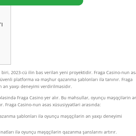
ı
biri, 2023-cü ilin bas verilən yeni proyektidir. Fraga Casino-nun ə
güvenli platforma və məşhur qazanma şablonları ilə tanınır. Fraga
 ən yaxşı deneyimi verdirilməsidır.
ələsində Fraga Casino yer alır. Bu məhsullar, oyunçu məşqçilərin ə
r. Fraga Casino-nun əsas xüsusiyyətləri arasında:
zanma şablonları ilə oyunçu məşqçilərin ən yaxşı deneyimi
tları ilə oyunçu məşqçilərin qazanma şanslarını artırır.