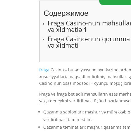
Содержимое
Fraga Casino-nun məhsullar
və xidmətləri
Fraga Casino-nun qorunma
və xidməti
fraga
Casino – bu ən yaxşı onlayn kazinolardan 
xüsusiyyətləri, məqsədləndirilmiş məhsullar, 
Casino-nun əsas məqsədi – oyunçu məşqçilərin
Fraga və fraga bet adlı məhsulların əsas mərh
yaxşı deneyimi verdirilməsi üçün hazırlanmışdı
Qazanma şablonları: məşhur və mürəkkəb qa
verdirilməsi təmin edilir.
Qazanma təminatları: məşhur qazanma təmina