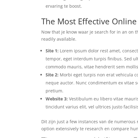
ervaring te boost.
The Most Effective Onlin
Now that je know waar je search for in an on th
readily available.
Site 1:
Lorem ipsum dolor rest amet, consecte
tempor, eget interdum turpis finibus. Sed ultr
commodo mauris, vitae hendrerit sem mollis
Site 2:
Morbi eget turpis non erat vehicula c
neque auctor. Nunc condimentum ex vitae sod
pretium.
Website 3:
Vestibulum eu libero vitae mauris
tincidunt varius elit, vel ultrices justo facilisi
Dit zijn just a few instances van de numerous 
option extensively te research en compare hun