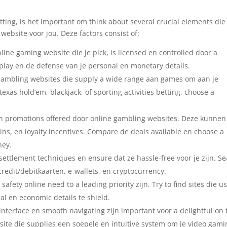
etting, is het important om think about several crucial elements die
t website voor jou. Deze factors consist of:
line gaming website die je pick, is licensed en controlled door a
r play en de defense van je personal en monetary details.
 gambling websites die supply a wide range aan games om aan je
texas hold’em, blackjack, of sporting activities betting, choose a
 en promotions offered door online gambling websites. Deze kunnen
ns, en loyalty incentives. Compare de deals available en choose a
ney.
ttlement techniques en ensure dat ze hassle-free voor je zijn. S
 credit/debitkaarten, e-wallets, en cryptocurrency.
safety online need to a leading priority zijn. Try to find sites die u
al en economic details te shield.
nterface en smooth navigating zijn important voor a delightful on 
ite die supplies een soepele en intuitive system om je video gami