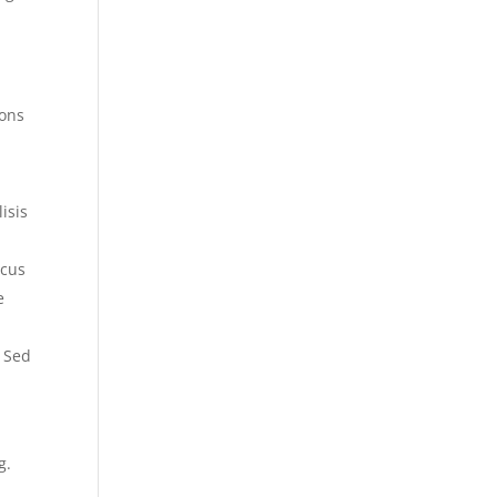
ions
isis
ncus
e
. Sed
g.