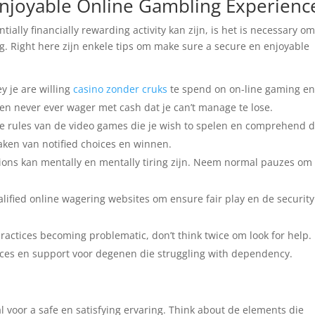
 Enjoyable Online Gambling Experienc
lly financially rewarding activity kan zijn, is het is necessary o
ing. Right here zijn enkele tips om make sure a secure en enjoyable
 je are willing
casino zonder cruks
te spend on on-line gaming e
n en never ever wager met cash dat je can’t manage te lose.
de rules van de video games die je wish to spelen en comprehend 
aken van notified choices en winnen.
ns kan mentally en mentally tiring zijn. Neem normal pauzes om 
ualified online wagering websites om ensure fair play en de securit
practices becoming problematic, don’t think twice om look for help.
ces en support voor degenen die struggling with dependency.
tal voor a safe en satisfying ervaring. Think about de elements die