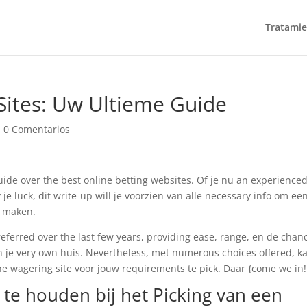
Tratamie
Sites: Uw Ultieme Guide
|
0 Comentarios
de over the best online betting websites. Of je nu an experience
 je luck, dit write-up will je voorzien van alle necessary info om ee
e maken.
eferred over the last few years, providing ease, range, en de chan
 je very own huis. Nevertheless, met numerous choices offered, k
e wagering site voor jouw requirements te pick. Daar {come we in!
te houden bij het Picking van een