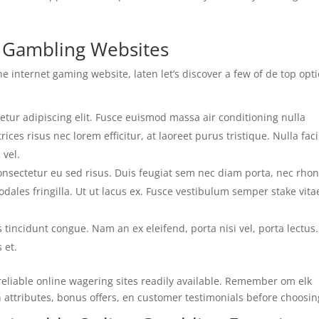
e Gambling Websites
e internet gaming website, laten let’s discover a few of de top opt
tur adipiscing elit. Fusce euismod massa air conditioning nulla
ices risus nec lorem efficitur, at laoreet purus tristique. Nulla facil
 vel.
onsectetur eu sed risus. Duis feugiat sem nec diam porta, nec rho
ales fringilla. Ut ut lacus ex. Fusce vestibulum semper stake vita
 tincidunt congue. Nam an ex eleifend, porta nisi vel, porta lectus
s et.
reliable online wagering sites readily available. Remember om elk
 attributes, bonus offers, en customer testimonials before choosin