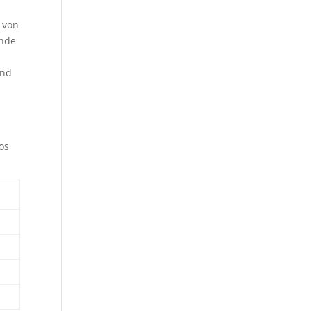
 von
ende
und
os