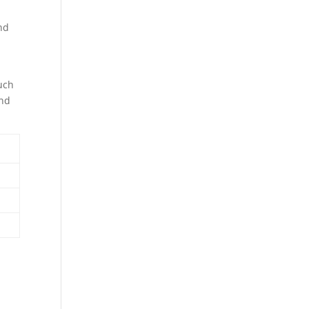
nd
uch
und