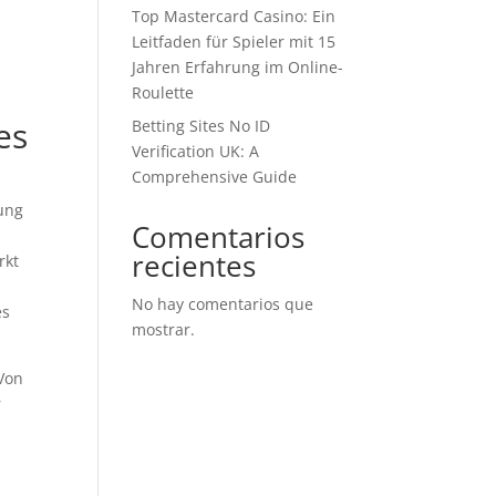
Top Mastercard Casino: Ein
Leitfaden für Spieler mit 15
Jahren Erfahrung im Online-
Roulette
es
Betting Sites No ID
Verification UK: A
Comprehensive Guide
hung
Comentarios
recientes
rkt
No hay comentarios que
es
mostrar.
 Von
r