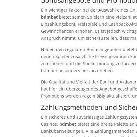
Bonusangebote und Promotio
Ein wichtiger Faktor bei der Auswahl eines O
bdmbet
bietet seinen Spielern eine Vielzahl a
Einzahlungsboni, Freispiele und Cashback-Akt
Gewinnchancen erhöhen. Es ist jedoch wichtig
Anspruch nimmt, um sicherzustellen, dass ma
Neben den regulären Bonusangeboten bietet b
denen Spieler zusätzliche Preise gewinnen kö
zu erhöhen und die Spielerbindung zu förder
bdmbet besonders hervorzuheben.
Die Qualität und Vielfalt der Boni und Aktione
hat hier ein überzeugendes Angebot geschaffe
Promotions werden regelmäßig aktualisiert, um
Zahlungsmethoden und Sicher
Ein sicheres und zuverlässiges Zahlungssystem
Casinos.
bdmbet
bietet eine breite Palette a
Banküberweisungen. Alle Zahlungsmethoden w