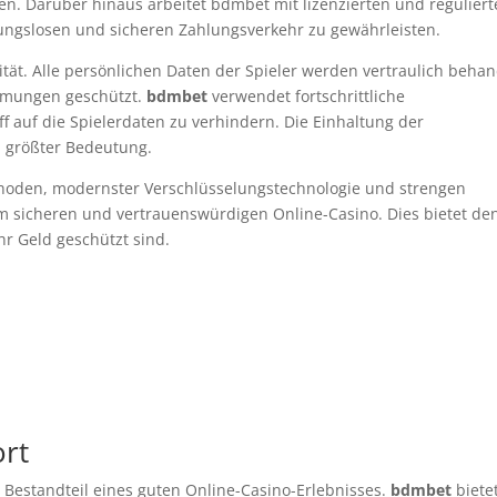
ten. Darüber hinaus arbeitet bdmbet mit lizenzierten und regulier
ngslosen und sicheren Zahlungsverkehr zu gewährleisten.
tät. Alle persönlichen Daten der Spieler werden vertraulich behan
mmungen geschützt.
bdmbet
verwendet fortschrittliche
auf die Spielerdaten zu verhindern. Die Einhaltung der
 größter Bedeutung.
thoden, modernster Verschlüsselungstechnologie und strengen
m sicheren und vertrauenswürdigen Online-Casino. Dies bietet de
hr Geld geschützt sind.
rt
r Bestandteil eines guten Online-Casino-Erlebnisses.
bdmbet
biete