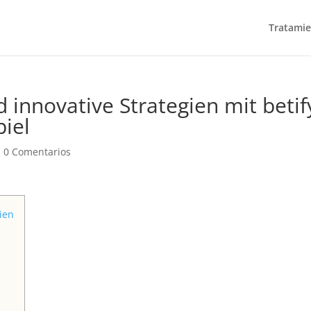
Tratamie
 innovative Strategien mit betif
iel
|
0 Comentarios
ien