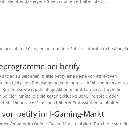
ntrolle über das eigene Spielverhalten erhalten bleibt.
oran und bietet Lösungen an, um dem Spielsuchtproblem bestmögli
eprogramme bei betify
nden zu belohnen, bietet betify eine Reihe von attraktiven
 den typischen Bonusangeboten gehören ein Willkommensbonus 
 Kunden sowie regelmäßige Aktionen und Turniere. Durch die
eler Punkte, die sie gegen exklusive Boni, Freispiele oder
orteile können das Erreichen höherer Statusstufen beinhalten.
 von betify im I-Gaming-Markt
chender Anbieter im Online-Casino-Markt etabliert. Durch die ständig