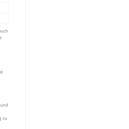
 auch
e
al
t und
g zu