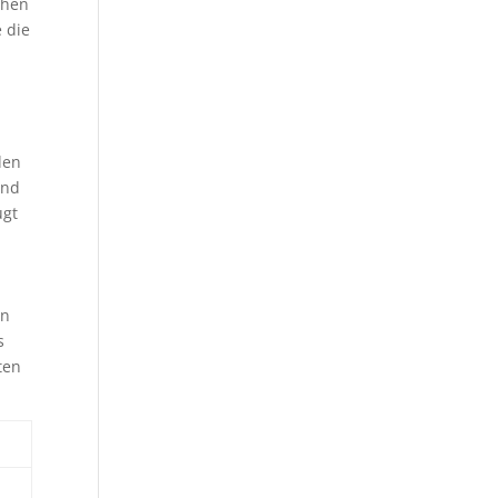
chen
e die
den
und
ugt
en
s
ten