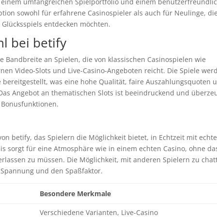
 einem umfangreichen Spielportfolio und einem benutzerfreundli
ption sowohl für erfahrene Casinospieler als auch für Neulinge, di
n Glücksspiels entdecken möchten.
l bei betify
de Bandbreite an Spielen, die von klassischen Casinospielen wie
rnen Video-Slots und Live-Casino-Angeboten reicht. Die Spiele wer
bereitgestellt, was eine hohe Qualität, faire Auszahlungsquoten 
. Das Angebot an thematischen Slots ist beeindruckend und überze
 Bonusfunktionen.
n betify, das Spielern die Möglichkeit bietet, in Echtzeit mit echt
is sorgt für eine Atmosphäre wie in einem echten Casino, ohne da
lassen zu müssen. Die Möglichkeit, mit anderen Spielern zu chat
e Spannung und den Spaßfaktor.
Besondere Merkmale
Verschiedene Varianten, Live-Casino