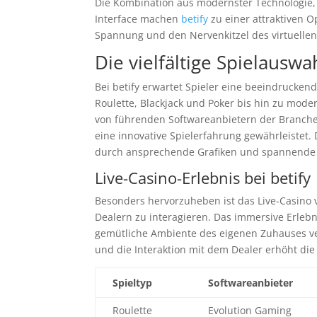
Die Kombination aus modernster Technologie,
Interface machen
betify
zu einer attraktiven O
Spannung und den Nervenkitzel des virtuelle
Die vielfältige Spielauswah
Bei betify erwartet Spieler eine beeindrucken
Roulette, Blackjack und Poker bis hin zu mode
von führenden Softwareanbietern der Branche 
eine innovative Spielerfahrung gewährleistet
durch ansprechende Grafiken und spannende
Live-Casino-Erlebnis bei betify
Besonders hervorzuheben ist das Live-Casino vo
Dealern zu interagieren. Das immersive Erlebn
gemütliche Ambiente des eigenen Zuhauses ver
und die Interaktion mit dem Dealer erhöht di
Spieltyp
Softwareanbieter
Roulette
Evolution Gaming