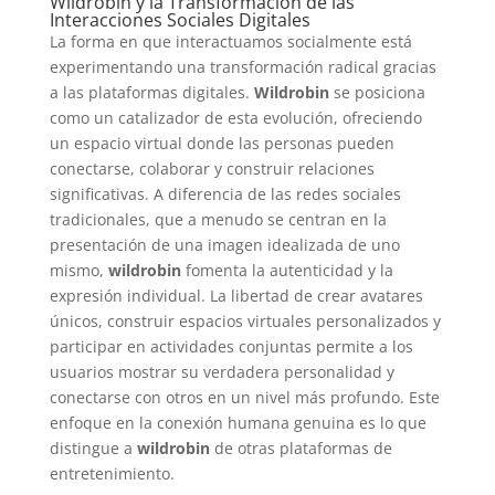
Wildrobin y la Transformación de las
Interacciones Sociales Digitales
La forma en que interactuamos socialmente está
experimentando una transformación radical gracias
a las plataformas digitales.
Wildrobin
se posiciona
como un catalizador de esta evolución, ofreciendo
un espacio virtual donde las personas pueden
conectarse, colaborar y construir relaciones
significativas. A diferencia de las redes sociales
tradicionales, que a menudo se centran en la
presentación de una imagen idealizada de uno
mismo,
wildrobin
fomenta la autenticidad y la
expresión individual. La libertad de crear avatares
únicos, construir espacios virtuales personalizados y
participar en actividades conjuntas permite a los
usuarios mostrar su verdadera personalidad y
conectarse con otros en un nivel más profundo. Este
enfoque en la conexión humana genuina es lo que
distingue a
wildrobin
de otras plataformas de
entretenimiento.