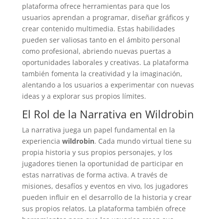
plataforma ofrece herramientas para que los
usuarios aprendan a programar, diseñar gráficos y
crear contenido multimedia. Estas habilidades
pueden ser valiosas tanto en el ámbito personal
como profesional, abriendo nuevas puertas a
oportunidades laborales y creativas. La plataforma
también fomenta la creatividad y la imaginación,
alentando a los usuarios a experimentar con nuevas
ideas y a explorar sus propios límites.
El Rol de la Narrativa en Wildrobin
La narrativa juega un papel fundamental en la
experiencia
wildrobin
. Cada mundo virtual tiene su
propia historia y sus propios personajes, y los
jugadores tienen la oportunidad de participar en
estas narrativas de forma activa. A través de
misiones, desafíos y eventos en vivo, los jugadores
pueden influir en el desarrollo de la historia y crear
sus propios relatos. La plataforma también ofrece