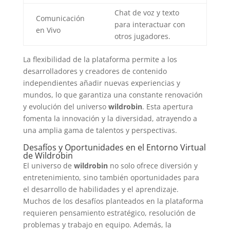
Chat de voz y texto
Comunicación
para interactuar con
en Vivo
otros jugadores.
La flexibilidad de la plataforma permite a los
desarrolladores y creadores de contenido
independientes añadir nuevas experiencias y
mundos, lo que garantiza una constante renovación
y evolución del universo
wildrobin
. Esta apertura
fomenta la innovación y la diversidad, atrayendo a
una amplia gama de talentos y perspectivas.
Desafíos y Oportunidades en el Entorno Virtual
de Wildrobin
El universo de
wildrobin
no solo ofrece diversión y
entretenimiento, sino también oportunidades para
el desarrollo de habilidades y el aprendizaje.
Muchos de los desafíos planteados en la plataforma
requieren pensamiento estratégico, resolución de
problemas y trabajo en equipo. Además, la