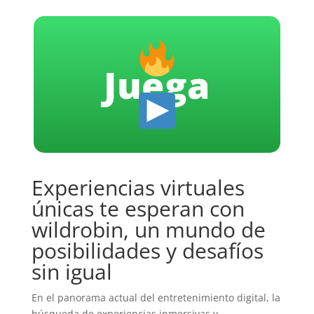
Juega
Experiencias virtuales
únicas te esperan con
wildrobin, un mundo de
posibilidades y desafíos
sin igual
En el panorama actual del entretenimiento digital, la
búsqueda de experiencias inmersivas y