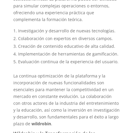
para simular complejas operaciones o entornos,
ofreciendo una experiencia práctica que
complementa la formación teórica.
Investigación y desarrollo de nuevas tecnologías.
Colaboración con expertos en diversos campos.
Creación de contenido educativo de alta calidad.
Implementación de herramientas de gamificación.
Evaluación continua de la experiencia del usuario.
La continua optimización de la plataforma y la
incorporación de nuevas funcionalidades son
esenciales para mantener la competitividad en un
mercado en constante evolución. La colaboración
con otros actores de la industria del entretenimiento
y la educación, así como la inversión en investigación
y desarrollo, son fundamentales para el éxito a largo
plazo de
wildrobin
.