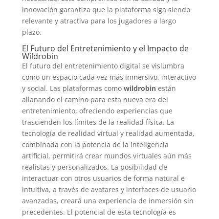
innovación garantiza que la plataforma siga siendo
relevante y atractiva para los jugadores a largo
plazo.
El Futuro del Entretenimiento y el Impacto de
Wildrobin
El futuro del entretenimiento digital se vislumbra
como un espacio cada vez más inmersivo, interactivo
y social. Las plataformas como
wildrobin
están
allanando el camino para esta nueva era del
entretenimiento, ofreciendo experiencias que
trascienden los límites de la realidad física. La
tecnología de realidad virtual y realidad aumentada,
combinada con la potencia de la inteligencia
artificial, permitirá crear mundos virtuales aún más
realistas y personalizados. La posibilidad de
interactuar con otros usuarios de forma natural e
intuitiva, a través de avatares y interfaces de usuario
avanzadas, creará una experiencia de inmersión sin
precedentes. El potencial de esta tecnología es