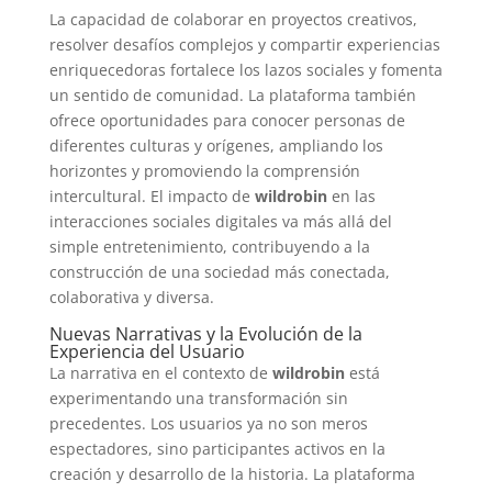
La capacidad de colaborar en proyectos creativos,
resolver desafíos complejos y compartir experiencias
enriquecedoras fortalece los lazos sociales y fomenta
un sentido de comunidad. La plataforma también
ofrece oportunidades para conocer personas de
diferentes culturas y orígenes, ampliando los
horizontes y promoviendo la comprensión
intercultural. El impacto de
wildrobin
en las
interacciones sociales digitales va más allá del
simple entretenimiento, contribuyendo a la
construcción de una sociedad más conectada,
colaborativa y diversa.
Nuevas Narrativas y la Evolución de la
Experiencia del Usuario
La narrativa en el contexto de
wildrobin
está
experimentando una transformación sin
precedentes. Los usuarios ya no son meros
espectadores, sino participantes activos en la
creación y desarrollo de la historia. La plataforma