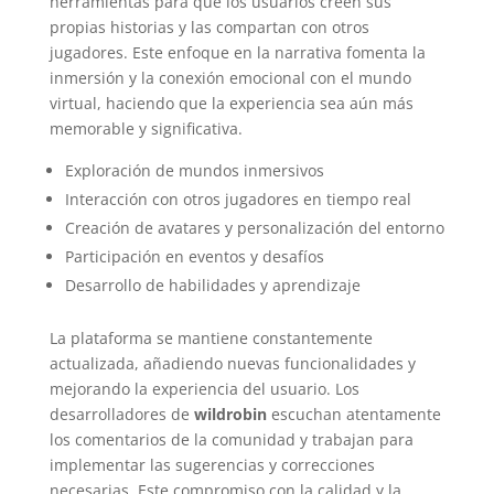
herramientas para que los usuarios creen sus
propias historias y las compartan con otros
jugadores. Este enfoque en la narrativa fomenta la
inmersión y la conexión emocional con el mundo
virtual, haciendo que la experiencia sea aún más
memorable y significativa.
Exploración de mundos inmersivos
Interacción con otros jugadores en tiempo real
Creación de avatares y personalización del entorno
Participación en eventos y desafíos
Desarrollo de habilidades y aprendizaje
La plataforma se mantiene constantemente
actualizada, añadiendo nuevas funcionalidades y
mejorando la experiencia del usuario. Los
desarrolladores de
wildrobin
escuchan atentamente
los comentarios de la comunidad y trabajan para
implementar las sugerencias y correcciones
necesarias. Este compromiso con la calidad y la