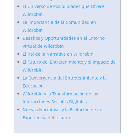
El Universo de Posibilidades que Ofrece
Wildrobin
La Importancia de la Comunidad en
Wildrobin
Desafíos y Oportunidades en el Entorno
Virtual de Wildrobin
El Rol de la Narrativa en Wildrobin
El Futuro del Entretenimiento y el Impacto de
Wildrobin
La Convergencia del Entretenimiento y la
Educación
Wildrobin y la Transformación de las
Interacciones Sociales Digitales
Nuevas Narrativas y la Evolución de la
Experiencia del Usuario