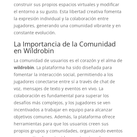
construir sus propios espacios virtuales y modificar
el entorno a su gusto. Esta libertad creativa fomenta
la expresión individual y la colaboración entre
jugadores, generando una comunidad vibrante y en
constante evolución.
La Importancia de la Comunidad
en Wildrobin
La comunidad de usuarios es el corazón y el alma de
wildrobin
. La plataforma ha sido diseñada para
fomentar la interacción social, permitiendo a los
jugadores conectarse entre sí a través de chat de
voz, mensajes de texto y eventos en vivo. La
colaboración es fundamental para superar los
desafíos más complejos, y los jugadores se ven
incentivados a trabajar en equipo para alcanzar
objetivos comunes. Además, la plataforma ofrece
herramientas para que los usuarios creen sus
propios grupos y comunidades, organizando eventos