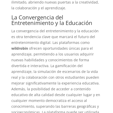
ilimitado, abriendo nuevas puertas a la creatividad,
la colaboración y el aprendizaje.
La Convergencia del
Entretenimiento y la Educación
La convergencia del entretenimiento y la educación
es otra tendencia clave que marcará el futuro del
entretenimiento digital. Las plataformas como
wildrobin
ofrecen oportunidades únicas para el
aprendizaje, permitiendo a los usuarios adquirir
nuevas habilidades y conocimientos de forma
divertida e interactiva. La gamificación del
aprendizaje, la simulación de escenarios de la vida
real y la colaboración con otros estudiantes pueden
mejorar significativamente la experiencia educativa.
Además, la posibilidad de acceder a contenido
educativo de alta calidad desde cualquier lugar y en
cualquier momento democratiza el acceso al
conocimiento, superando las barreras geográficas y
socioeconómicas. La plataforma puede ser utilizada