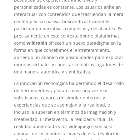
personalizadas es constante. Los usuarios anhelan
interactuar con contenidos que trasciendan la mera
contemplación pasiva, buscando activamente
participar en narrativas complejas y desafiantes. Es
precisamente en este contexto donde plataformas
como
wildrobin
ofrecen un nuevo paradigma en la
forma en que concebimos el entretenimiento,
abriendo un abanico de posibilidades para explorar
mundos virtuales y conectar con otros jugadores de
una manera auténtica y significativa.
La innovación tecnológica ha permitido el desarrollo
de herramientas y plataformas cada vez más
sofisticadas, capaces de simular entornos y
experiencias que se asemejan a la realidad, e
incluso la superan en términos de imaginación y
creatividad. El metaverso, la realidad virtual, la
realidad aumentada y los videojuegos son solo
algunas de las manifestaciones de esta revolución