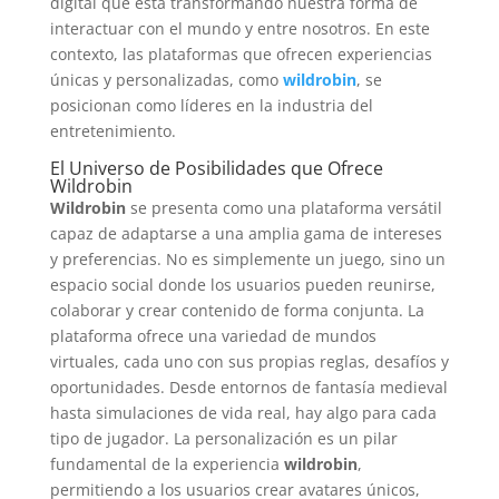
digital que está transformando nuestra forma de
interactuar con el mundo y entre nosotros. En este
contexto, las plataformas que ofrecen experiencias
únicas y personalizadas, como
wildrobin
, se
posicionan como líderes en la industria del
entretenimiento.
El Universo de Posibilidades que Ofrece
Wildrobin
Wildrobin
se presenta como una plataforma versátil
capaz de adaptarse a una amplia gama de intereses
y preferencias. No es simplemente un juego, sino un
espacio social donde los usuarios pueden reunirse,
colaborar y crear contenido de forma conjunta. La
plataforma ofrece una variedad de mundos
virtuales, cada uno con sus propias reglas, desafíos y
oportunidades. Desde entornos de fantasía medieval
hasta simulaciones de vida real, hay algo para cada
tipo de jugador. La personalización es un pilar
fundamental de la experiencia
wildrobin
,
permitiendo a los usuarios crear avatares únicos,