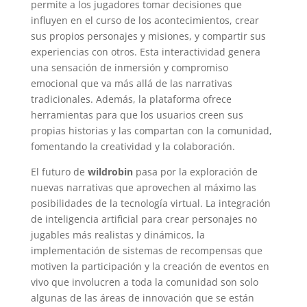
permite a los jugadores tomar decisiones que
influyen en el curso de los acontecimientos, crear
sus propios personajes y misiones, y compartir sus
experiencias con otros. Esta interactividad genera
una sensación de inmersión y compromiso
emocional que va más allá de las narrativas
tradicionales. Además, la plataforma ofrece
herramientas para que los usuarios creen sus
propias historias y las compartan con la comunidad,
fomentando la creatividad y la colaboración.
El futuro de
wildrobin
pasa por la exploración de
nuevas narrativas que aprovechen al máximo las
posibilidades de la tecnología virtual. La integración
de inteligencia artificial para crear personajes no
jugables más realistas y dinámicos, la
implementación de sistemas de recompensas que
motiven la participación y la creación de eventos en
vivo que involucren a toda la comunidad son solo
algunas de las áreas de innovación que se están