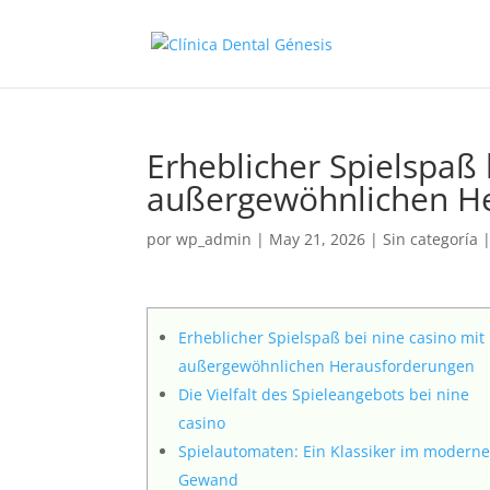
Erheblicher Spielspaß 
außergewöhnlichen H
por
wp_admin
|
May 21, 2026
|
Sin categoría
Erheblicher Spielspaß bei nine casino mit
außergewöhnlichen Herausforderungen
Die Vielfalt des Spieleangebots bei nine
casino
Spielautomaten: Ein Klassiker im modern
Gewand