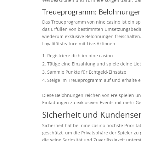
Werbeaktionen und Turniere sorgen dafür, das
Treueprogramm: Belohnungen f
Das Treueprogramm von nine casino ist ein spe
das Erfüllen von bestimmten Umsetzungsbedin
wiederum exklusive Belohnungen freischalten. 
Loyalitätsfeature mit Live-Aktionen.
Registriere dich im nine casino
Tätige eine Einzahlung und spiele deine Lie
Sammle Punkte für Echtgeld-Einsätze
Steige im Treueprogramm auf und erhalte e
Diese Belohnungen reichen von Freispielen u
Einladungen zu exklusiven Events mit mehr 
Sicherheit und Kundenser
Sicherheit hat bei nine casino höchste Priori
geschützt, um die Privatsphäre der Spieler zu 
die seine Seriosität und Zuverlässigkeit unters