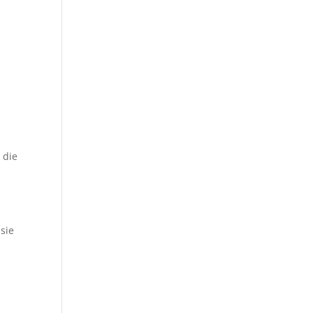
 die
 sie