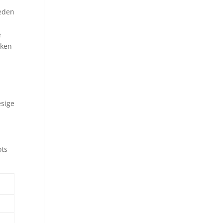
jeden
e
iken
esige
ots