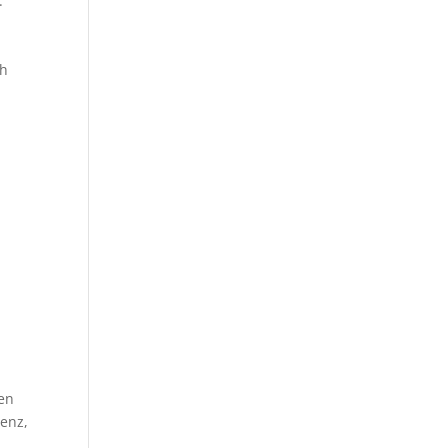
.
ch
ien
zenz,