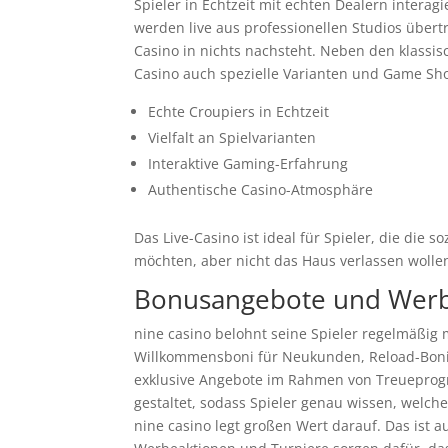
Spieler in Echtzeit mit echten Dealern interagi
werden live aus professionellen Studios über
Casino in nichts nachsteht. Neben den klassisc
Casino auch spezielle Varianten und Game Sho
Echte Croupiers in Echtzeit
Vielfalt an Spielvarianten
Interaktive Gaming-Erfahrung
Authentische Casino-Atmosphäre
Das Live-Casino ist ideal für Spieler, die die
möchten, aber nicht das Haus verlassen wolle
Bonusangebote und Werbe
nine casino belohnt seine Spieler regelmäßi
Willkommensboni für Neukunden, Reload-Boni f
exklusive Angebote im Rahmen von Treueprog
gestaltet, sodass Spieler genau wissen, welch
nine casino legt großen Wert darauf. Das ist 