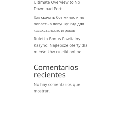
Ultimate Overview to No
Download Ports
Как скачать бот минес и не
попасть в ловушку: гид для
казахстанских игроков
Ruletka Bonus Powitalny
Kasyno: Najlepsze oferty dla
miłośników ruletki online
Comentarios
recientes
No hay comentarios que
mostrar.