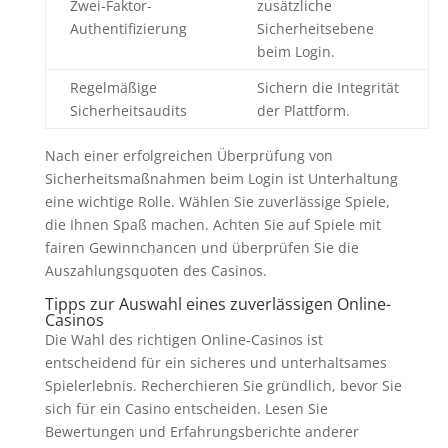
Zwei-Faktor-
zusätzliche
Authentifizierung
Sicherheitsebene
beim Login.
Regelmäßige
Sichern die Integrität
Sicherheitsaudits
der Plattform.
Nach einer erfolgreichen Überprüfung von
Sicherheitsmaßnahmen beim Login ist Unterhaltung
eine wichtige Rolle. Wählen Sie zuverlässige Spiele,
die Ihnen Spaß machen. Achten Sie auf Spiele mit
fairen Gewinnchancen und überprüfen Sie die
Auszahlungsquoten des Casinos.
Tipps zur Auswahl eines zuverlässigen Online-
Casinos
Die Wahl des richtigen Online-Casinos ist
entscheidend für ein sicheres und unterhaltsames
Spielerlebnis. Recherchieren Sie gründlich, bevor Sie
sich für ein Casino entscheiden. Lesen Sie
Bewertungen und Erfahrungsberichte anderer