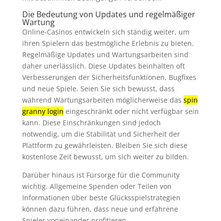
Die Bedeutung von Updates und regelmäßiger
Wartung
Online-Casinos entwickeln sich ständig weiter, um
ihren Spielern das bestmögliche Erlebnis zu bieten.
Regelmäßige Updates und Wartungsarbeiten sind
daher unerlässlich. Diese Updates beinhalten oft
Verbesserungen der Sicherheitsfunktionen, Bugfixes
und neue Spiele. Seien Sie sich bewusst, dass
während Wartungsarbeiten möglicherweise das
spin
granny login
eingeschränkt oder nicht verfügbar sein
kann. Diese Einschränkungen sind jedoch
notwendig, um die Stabilität und Sicherheit der
Plattform zu gewährleisten. Bleiben Sie sich diese
kostenlose Zeit bewusst, um sich weiter zu bilden.
Darüber hinaus ist Fürsorge für die Community
wichtig. Allgemeine Spenden oder Teilen von
Informationen über beste Glücksspielstrategien
können dazu führen, dass neue und erfahrene
Spieler voneinander profitieren.