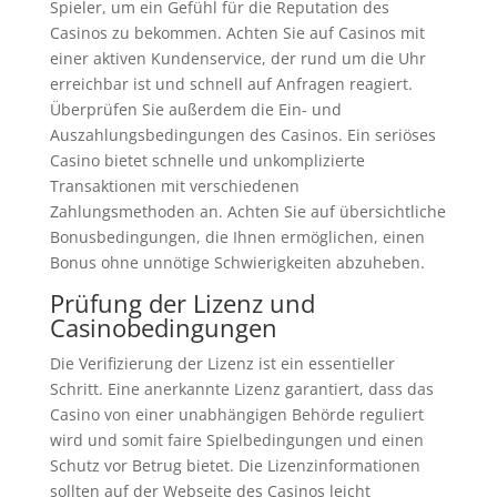
Spieler, um ein Gefühl für die Reputation des
Casinos zu bekommen. Achten Sie auf Casinos mit
einer aktiven Kundenservice, der rund um die Uhr
erreichbar ist und schnell auf Anfragen reagiert.
Überprüfen Sie außerdem die Ein- und
Auszahlungsbedingungen des Casinos. Ein seriöses
Casino bietet schnelle und unkomplizierte
Transaktionen mit verschiedenen
Zahlungsmethoden an. Achten Sie auf übersichtliche
Bonusbedingungen, die Ihnen ermöglichen, einen
Bonus ohne unnötige Schwierigkeiten abzuheben.
Prüfung der Lizenz und
Casinobedingungen
Die Verifizierung der Lizenz ist ein essentieller
Schritt. Eine anerkannte Lizenz garantiert, dass das
Casino von einer unabhängigen Behörde reguliert
wird und somit faire Spielbedingungen und einen
Schutz vor Betrug bietet. Die Lizenzinformationen
sollten auf der Webseite des Casinos leicht