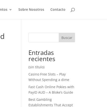
ntos
Sobre Nosotros
Contacto
od
Buscar
Entradas
recientes
(sin título)
Casino Free Slots – Play
Without Spending a dime
Fast Cash Online Pokies with
PayID AUD – A Bloke’s Guide
Best Gambling
Establishments That Accept