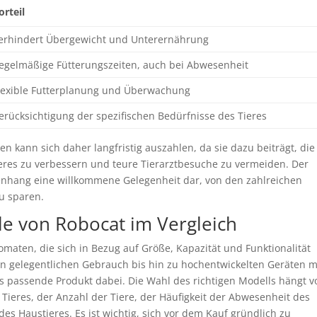
orteil
erhindert Übergewicht und Unterernährung
egelmäßige Fütterungszeiten, auch bei Abwesenheit
lexible Futterplanung und Überwachung
erücksichtigung der spezifischen Bedürfnisse des Tieres
en kann sich daher langfristig auszahlen, da sie dazu beiträgt, die
res zu verbessern und teure Tierarztbesuche zu vermeiden. Der
nhang eine willkommene Gelegenheit dar, von den zahlreichen
zu sparen.
e von Robocat im Vergleich
tomaten, die sich in Bezug auf Größe, Kapazität und Funktionalität
n gelegentlichen Gebrauch bis hin zu hochentwickelten Geräten m
as passende Produkt dabei. Die Wahl des richtigen Modells hängt v
Tieres, der Anzahl der Tiere, der Häufigkeit der Abwesenheit des
es Haustieres. Es ist wichtig, sich vor dem Kauf gründlich zu