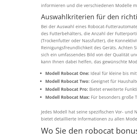
informieren und die verschiedenen Modelle mi
Auswahlkriterien für den rich
Bei der Auswahl eines Robocat-Futterautomaten
des Futterbehälters, die Anzahl der Futterport
(Trockenfutter oder Nassfutter), die Konnektiv
Reinigungsfreundlichkeit des Geräts. Achten
sich ein umfassendes Bild von der Qualität u
kann Ihnen dabei helfen, das gewünschte Mode
Modell Robocat One:
Ideal für kleine bis m
Modell Robocat Two:
Geeignet für Haushalt
Modell Robocat Pro:
Bietet erweiterte Fun
Modell Robocat Max:
Für besonders große T
Jedes Modell hat seine spezifischen Vor- und N
bietet detaillierte Informationen zu allen Mo
Wo Sie den robocat bonu