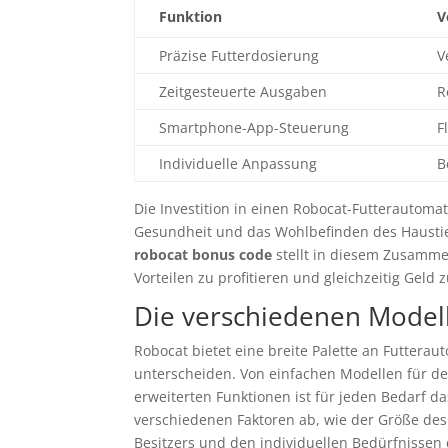
Funktion
V
Präzise Futterdosierung
V
Zeitgesteuerte Ausgaben
R
Smartphone-App-Steuerung
F
Individuelle Anpassung
B
Die Investition in einen Robocat-Futterautomat
Gesundheit und das Wohlbefinden des Haustie
robocat bonus code
stellt in diesem Zusamme
Vorteilen zu profitieren und gleichzeitig Geld 
Die verschiedenen Modell
Robocat bietet eine breite Palette an Futterau
unterscheiden. Von einfachen Modellen für de
erweiterten Funktionen ist für jeden Bedarf d
verschiedenen Faktoren ab, wie der Größe des 
Besitzers und den individuellen Bedürfnissen d