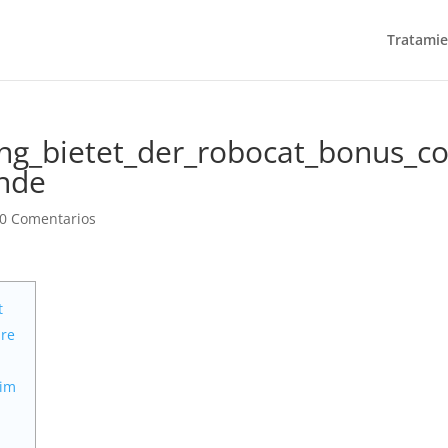
Tratamie
ung_bietet_der_robocat_bonus_c
unde
0 Comentarios
t
hre
 im