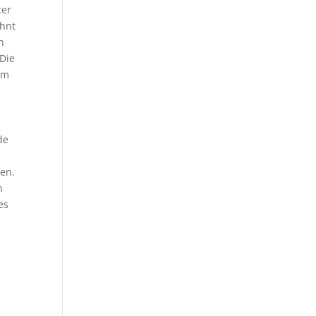
cer
ohnt
n
 Die
em
de
ten.
h
es