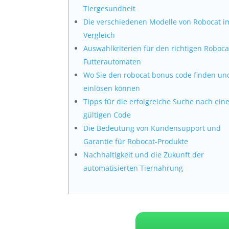
Tiergesundheit
Die verschiedenen Modelle von Robocat i
Vergleich
Auswahlkriterien für den richtigen Roboca
Futterautomaten
Wo Sie den robocat bonus code finden un
einlösen können
Tipps für die erfolgreiche Suche nach ei
gültigen Code
Die Bedeutung von Kundensupport und
Garantie für Robocat-Produkte
Nachhaltigkeit und die Zukunft der
automatisierten Tiernahrung