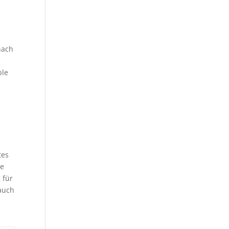
nach
ble
tes
se
 für
auch